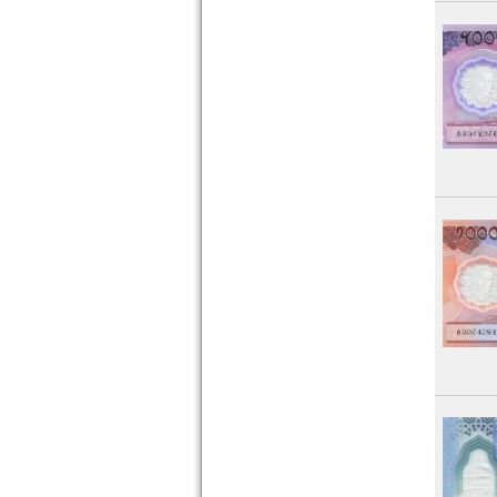
Vietnam Süd