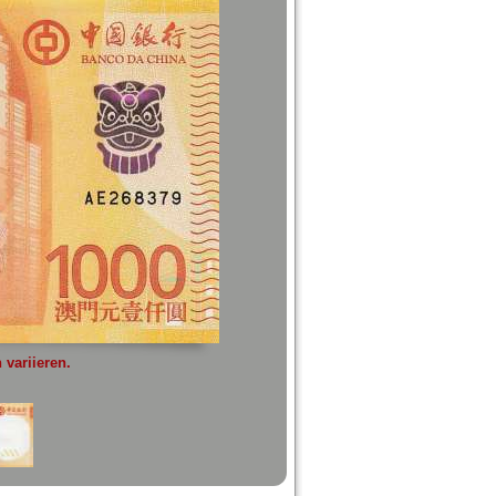
variieren.