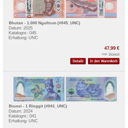
Bhutan - 1.000 Ngultrum (#045_UNC)
Datum: 2025
Katalognr.: 045
Erhaltung: UNC
47,99 €
zzgl.
Versand
Brunei - 1 Ringgit (#041_UNC)
Datum: 2024
Katalognr.: 041
Erhaltung: UNC