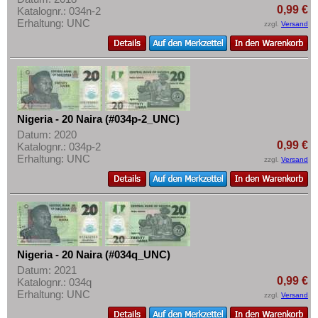
0,99 €
Katalognr.: 034n-2
Erhaltung: UNC
zzgl.
Versand
Nigeria - 20 Naira (#034p-2_UNC)
Datum: 2020
0,99 €
Katalognr.: 034p-2
Erhaltung: UNC
zzgl.
Versand
Nigeria - 20 Naira (#034q_UNC)
Datum: 2021
0,99 €
Katalognr.: 034q
Erhaltung: UNC
zzgl.
Versand