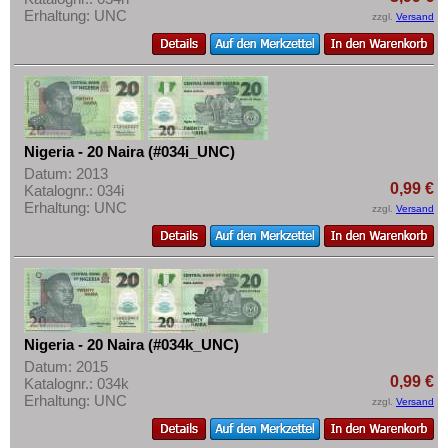
Erhaltung: UNC
zzgl.
Versand
Nigeria - 20 Naira (#034i_UNC)
Datum: 2013
0,99 €
Katalognr.: 034i
Erhaltung: UNC
zzgl.
Versand
Nigeria - 20 Naira (#034k_UNC)
Datum: 2015
0,99 €
Katalognr.: 034k
Erhaltung: UNC
zzgl.
Versand