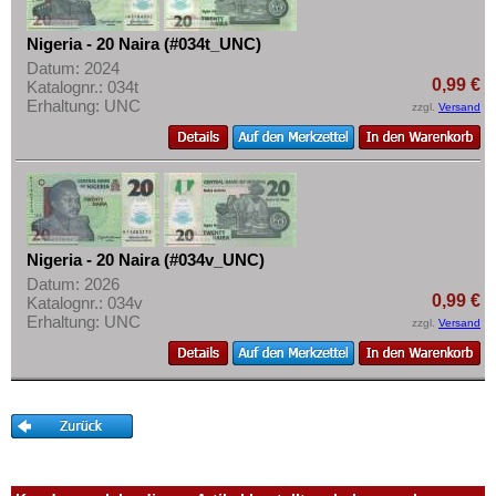
Nigeria - 20 Naira (#034t_UNC)
Datum: 2024
0,99 €
Katalognr.: 034t
Erhaltung: UNC
zzgl.
Versand
Nigeria - 20 Naira (#034v_UNC)
Datum: 2026
0,99 €
Katalognr.: 034v
Erhaltung: UNC
zzgl.
Versand