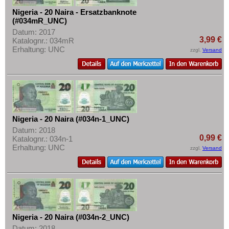
Nigeria - 20 Naira - Ersatzbanknote
(#034mR_UNC)
Datum: 2017
3,99 €
Katalognr.: 034mR
Erhaltung: UNC
zzgl.
Versand
Nigeria - 20 Naira (#034n-1_UNC)
Datum: 2018
0,99 €
Katalognr.: 034n-1
Erhaltung: UNC
zzgl.
Versand
Nigeria - 20 Naira (#034n-2_UNC)
Datum: 2018