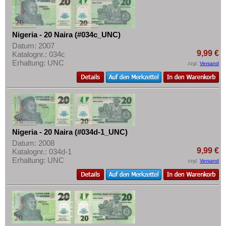
Nigeria - 20 Naira (#034c_UNC)
Datum: 2007
9,99 €
Katalognr.: 034c
Erhaltung: UNC
zzgl.
Versand
Nigeria - 20 Naira (#034d-1_UNC)
Datum: 2008
9,99 €
Katalognr.: 034d-1
Erhaltung: UNC
zzgl.
Versand