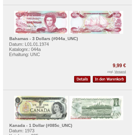
Bahamas - 3 Dollars (#044a_UNC)
Datum: L01.01.1974
Katalognr.: 044a
Erhaltung: UNC
9,99 €
zzgl.
Versand
Kanada - 1 Dollar (#085c_UNC)
Datum: 1973