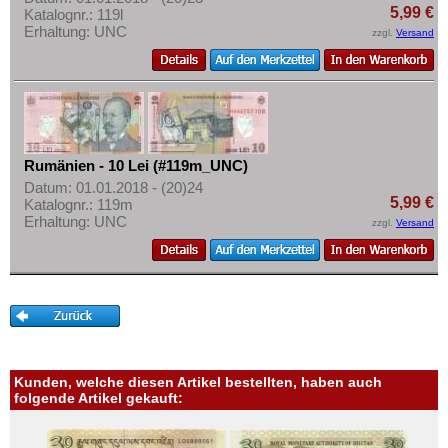
5,99 €
Katalognr.: 119l
Erhaltung: UNC
zzgl.
Versand
Rumänien - 10 Lei (#119m_UNC)
Datum: 01.01.2018 - (20)24
5,99 €
Katalognr.: 119m
Erhaltung: UNC
zzgl.
Versand
Kunden, welche diesen Artikel bestellten, haben auch
folgende Artikel gekauft: