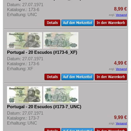
Datum: 27.07.1971
8,99 €
Katalognr.: 173-6
Erhaltung: UNC
zzgl.
Versand
Portugal - 20 Escudos (#173-6_XF)
Datum: 27.07.1971
4,99 €
Katalognr.: 173-6
Erhaltung: XF
zzgl.
Versand
Portugal - 20 Escudos (#173-7_UNC)
Datum: 27.07.1971
9,99 €
Katalognr.: 173-7
Erhaltung: UNC
zzgl.
Versand