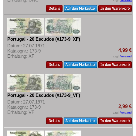
zzgl.
Versand
Portugal - 20 Escudos (#173-9_XF)
Datum: 27.07.1971
4,99 €
Katalognr.: 173-9
Erhaltung: XF
zzgl.
Versand
Portugal - 20 Escudos (#173-9_VF)
Datum: 27.07.1971
2,99 €
Katalognr.: 173-9
Erhaltung: VF
zzgl.
Versand