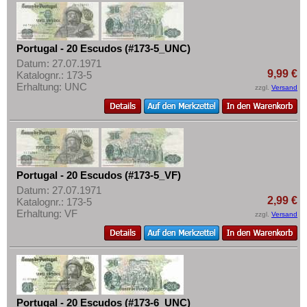
Portugal - 20 Escudos (#173-5_UNC)
Datum: 27.07.1971
9,99 €
Katalognr.: 173-5
Erhaltung: UNC
zzgl.
Versand
Portugal - 20 Escudos (#173-5_VF)
Datum: 27.07.1971
2,99 €
Katalognr.: 173-5
Erhaltung: VF
zzgl.
Versand
Portugal - 20 Escudos (#173-6_UNC)