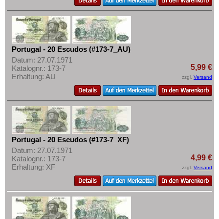
Portugal - 20 Escudos (#173-7_AU)
Datum: 27.07.1971
5,99 €
Katalognr.: 173-7
Erhaltung: AU
zzgl.
Versand
Portugal - 20 Escudos (#173-7_XF)
Datum: 27.07.1971
4,99 €
Katalognr.: 173-7
Erhaltung: XF
zzgl.
Versand