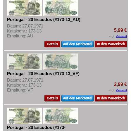
Portugal - 20 Escudos (#173-13_AU)
Datum: 27.07.1971
5,99 €
Katalognr.: 173-13
Erhaltung: AU
zzgl.
Versand
Portugal - 20 Escudos (#173-13_VF)
Datum: 27.07.1971
2,99 €
Katalognr.: 173-13
Erhaltung: VF
zzgl.
Versand
Portugal - 20 Escudos (#173-