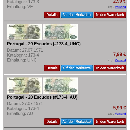
2,99 €
Katalognr.: 173-3
Erhaltung: VF
zzgl.
Versand
Portugal - 20 Escudos (#173-4_UNC)
Datum: 27.07.1971
7,99 €
Katalognr.: 173-4
Erhaltung: UNC
zzgl.
Versand
Portugal - 20 Escudos (#173-4_AU)
Datum: 27.07.1971
5,99 €
Katalognr.: 173-4
Erhaltung: AU
zzgl.
Versand