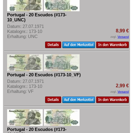
Portugal - 20 Escudos (#173-
10_UNC)
Datum: 27.07.1971
8,99 €
Katalognr.: 173-10
Erhaltung: UNC
zzgl.
Versand
Portugal - 20 Escudos (#173-10_VF)
Datum: 27.07.1971
2,99 €
Katalognr.: 173-10
Erhaltung: VF
zzgl.
Versand
Portugal - 20 Escudos (#173-