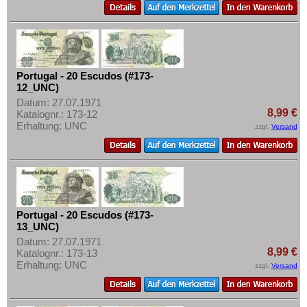
Portugal - 20 Escudos (#173-
12_UNC)
Datum: 27.07.1971
8,99 €
Katalognr.: 173-12
Erhaltung: UNC
zzgl.
Versand
Portugal - 20 Escudos (#173-
13_UNC)
Datum: 27.07.1971
8,99 €
Katalognr.: 173-13
Erhaltung: UNC
zzgl.
Versand