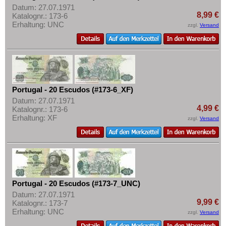
Datum: 27.07.1971
8,99 €
Katalognr.: 173-6
Erhaltung: UNC
zzgl.
Versand
Portugal - 20 Escudos (#173-6_XF)
Datum: 27.07.1971
4,99 €
Katalognr.: 173-6
Erhaltung: XF
zzgl.
Versand
Portugal - 20 Escudos (#173-7_UNC)
Datum: 27.07.1971
9,99 €
Katalognr.: 173-7
Erhaltung: UNC
zzgl.
Versand