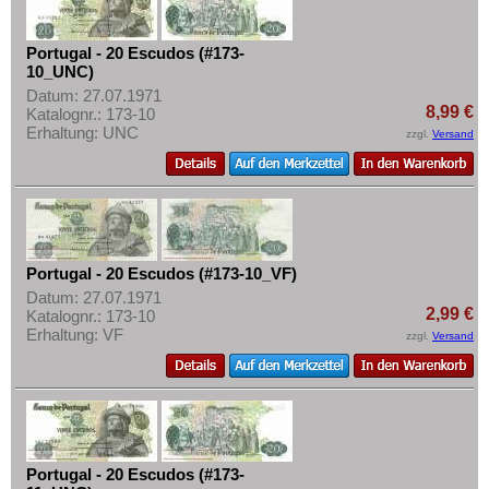
Portugal - 20 Escudos (#173-
10_UNC)
Datum: 27.07.1971
8,99 €
Katalognr.: 173-10
Erhaltung: UNC
zzgl.
Versand
Portugal - 20 Escudos (#173-10_VF)
Datum: 27.07.1971
2,99 €
Katalognr.: 173-10
Erhaltung: VF
zzgl.
Versand
Portugal - 20 Escudos (#173-