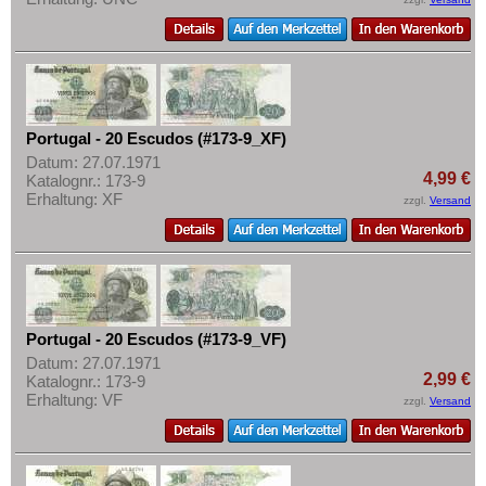
Portugal - 20 Escudos (#173-9_XF)
Datum: 27.07.1971
4,99 €
Katalognr.: 173-9
Erhaltung: XF
zzgl.
Versand
Portugal - 20 Escudos (#173-9_VF)
Datum: 27.07.1971
2,99 €
Katalognr.: 173-9
Erhaltung: VF
zzgl.
Versand