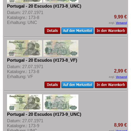
Portugal - 20 Escudos (#173-8_UNC)
Datum: 27.07.1971
9,99 €
Katalognr.: 173-8
Erhaltung: UNC
zzgl.
Versand
Portugal - 20 Escudos (#173-8_VF)
Datum: 27.07.1971
2,99 €
Katalognr.: 173-8
Erhaltung: VF
zzgl.
Versand
Portugal - 20 Escudos (#173-9_UNC)
Datum: 27.07.1971
8,99 €
Katalognr.: 173-9
Erhaltung: UNC
zzgl.
Versand