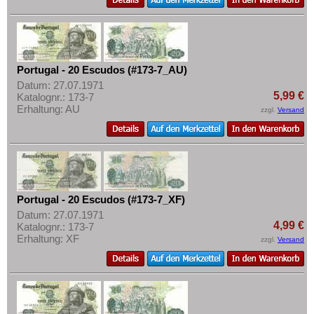
Portugal - 20 Escudos (#173-7_AU)
Datum: 27.07.1971
5,99 €
Katalognr.: 173-7
Erhaltung: AU
zzgl.
Versand
Portugal - 20 Escudos (#173-7_XF)
Datum: 27.07.1971
4,99 €
Katalognr.: 173-7
Erhaltung: XF
zzgl.
Versand