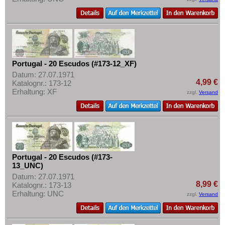
Portugal - 20 Escudos (#173-12_XF)
Datum: 27.07.1971
4,99 €
Katalognr.: 173-12
Erhaltung: XF
zzgl.
Versand
Portugal - 20 Escudos (#173-
13_UNC)
Datum: 27.07.1971
8,99 €
Katalognr.: 173-13
Erhaltung: UNC
zzgl.
Versand