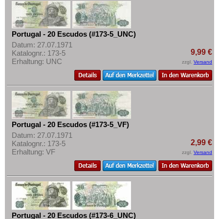
Portugal - 20 Escudos (#173-5_UNC)
Datum: 27.07.1971
9,99 €
Katalognr.: 173-5
Erhaltung: UNC
zzgl.
Versand
Portugal - 20 Escudos (#173-5_VF)
Datum: 27.07.1971
2,99 €
Katalognr.: 173-5
Erhaltung: VF
zzgl.
Versand
Portugal - 20 Escudos (#173-6_UNC)