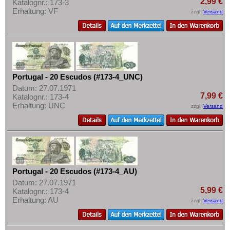
2,99 €
Katalognr.: 173-3
Erhaltung: VF
zzgl.
Versand
Portugal - 20 Escudos (#173-4_UNC)
Datum: 27.07.1971
7,99 €
Katalognr.: 173-4
Erhaltung: UNC
zzgl.
Versand
Portugal - 20 Escudos (#173-4_AU)
Datum: 27.07.1971
5,99 €
Katalognr.: 173-4
Erhaltung: AU
zzgl.
Versand