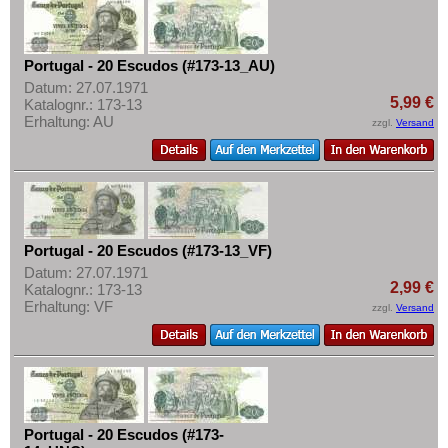
Portugal - 20 Escudos (#173-13_AU)
Datum: 27.07.1971
5,99 €
Katalognr.: 173-13
Erhaltung: AU
zzgl.
Versand
Portugal - 20 Escudos (#173-13_VF)
Datum: 27.07.1971
2,99 €
Katalognr.: 173-13
Erhaltung: VF
zzgl.
Versand
Portugal - 20 Escudos (#173-