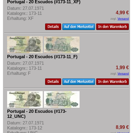
Portugal - 20 Escudos (#173-11_XF)
Datum: 27.07.1971
4,99 €
Katalognr.: 173-11
Erhaltung: XF
zzgl.
Versand
Portugal - 20 Escudos (#173-11_F)
Datum: 27.07.1971
1,99 €
Katalognr.: 173-11
Erhaltung: F
zzgl.
Versand
Portugal - 20 Escudos (#173-
12_UNC)
Datum: 27.07.1971
8,99 €
Katalognr.: 173-12
Erhaltung: UNC