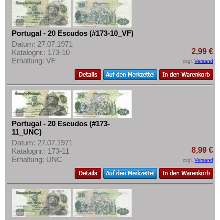
Portugal - 20 Escudos (#173-10_VF)
Datum: 27.07.1971
2,99 €
Katalognr.: 173-10
Erhaltung: VF
zzgl.
Versand
Portugal - 20 Escudos (#173-
11_UNC)
Datum: 27.07.1971
8,99 €
Katalognr.: 173-11
Erhaltung: UNC
zzgl.
Versand