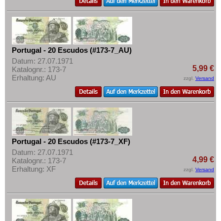
Portugal - 20 Escudos (#173-7_AU)
Datum: 27.07.1971
5,99 €
Katalognr.: 173-7
Erhaltung: AU
zzgl.
Versand
Portugal - 20 Escudos (#173-7_XF)
Datum: 27.07.1971
4,99 €
Katalognr.: 173-7
Erhaltung: XF
zzgl.
Versand