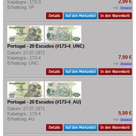
2,99 €
Katalognr.: 173-3
Erhaltung: VF
zzgl.
Versand
Portugal - 20 Escudos (#173-4_UNC)
Datum: 27.07.1971
7,99 €
Katalognr.: 173-4
Erhaltung: UNC
zzgl.
Versand
Portugal - 20 Escudos (#173-4_AU)
Datum: 27.07.1971
5,99 €
Katalognr.: 173-4
Erhaltung: AU
zzgl.
Versand