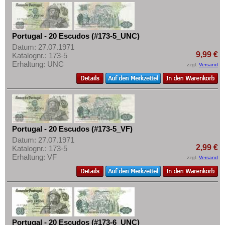
Portugal - 20 Escudos (#173-5_UNC)
Datum: 27.07.1971
9,99 €
Katalognr.: 173-5
Erhaltung: UNC
zzgl.
Versand
Portugal - 20 Escudos (#173-5_VF)
Datum: 27.07.1971
2,99 €
Katalognr.: 173-5
Erhaltung: VF
zzgl.
Versand
Portugal - 20 Escudos (#173-6_UNC)