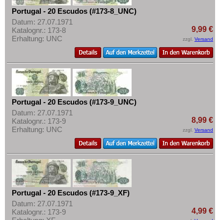
Portugal - 20 Escudos (#173-8_UNC)
Datum: 27.07.1971
9,99 €
Katalognr.: 173-8
Erhaltung: UNC
zzgl.
Versand
Portugal - 20 Escudos (#173-9_UNC)
Datum: 27.07.1971
8,99 €
Katalognr.: 173-9
Erhaltung: UNC
zzgl.
Versand
Portugal - 20 Escudos (#173-9_XF)
Datum: 27.07.1971
4,99 €
Katalognr.: 173-9