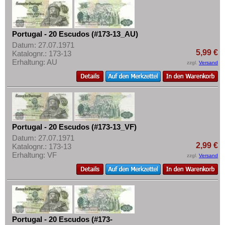
Portugal - 20 Escudos (#173-13_AU)
Datum: 27.07.1971
5,99 €
Katalognr.: 173-13
Erhaltung: AU
zzgl.
Versand
Portugal - 20 Escudos (#173-13_VF)
Datum: 27.07.1971
2,99 €
Katalognr.: 173-13
Erhaltung: VF
zzgl.
Versand
Portugal - 20 Escudos (#173-