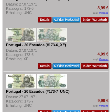
Datum: 27.07.1971
8,99 €
Katalognr.: 173-6
Erhaltung: UNC
zzgl.
Versand
Portugal - 20 Escudos (#173-6_XF)
Datum: 27.07.1971
4,99 €
Katalognr.: 173-6
Erhaltung: XF
zzgl.
Versand
Portugal - 20 Escudos (#173-7_UNC)
Datum: 27.07.1971
9,99 €
Katalognr.: 173-7
Erhaltung: UNC
zzgl.
Versand