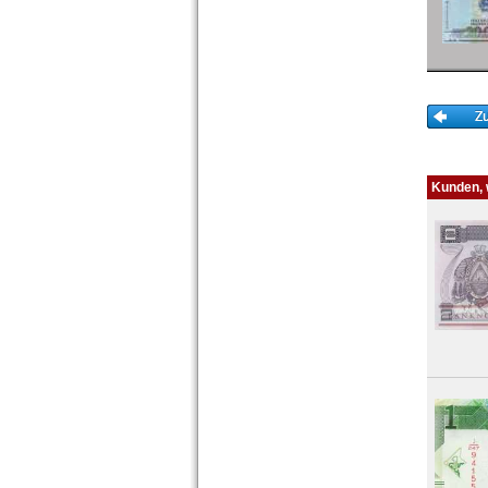
Kunden, w