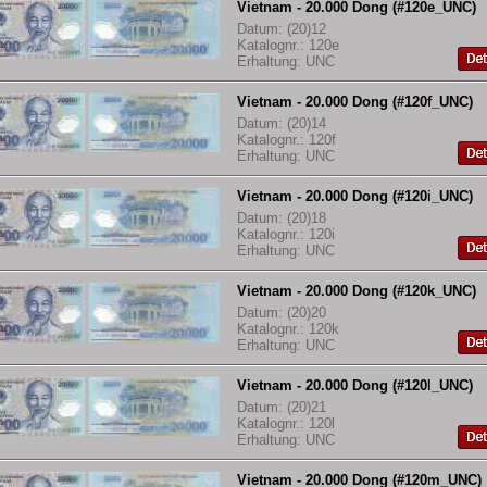
Vietnam - 20.000 Dong (#120e_UNC)
Datum: (20)12
Katalognr.: 120e
Erhaltung: UNC
Vietnam - 20.000 Dong (#120f_UNC)
Datum: (20)14
Katalognr.: 120f
Erhaltung: UNC
Vietnam - 20.000 Dong (#120i_UNC)
Datum: (20)18
Katalognr.: 120i
Erhaltung: UNC
Vietnam - 20.000 Dong (#120k_UNC)
Datum: (20)20
Katalognr.: 120k
Erhaltung: UNC
Vietnam - 20.000 Dong (#120l_UNC)
Datum: (20)21
Katalognr.: 120l
Erhaltung: UNC
Vietnam - 20.000 Dong (#120m_UNC)