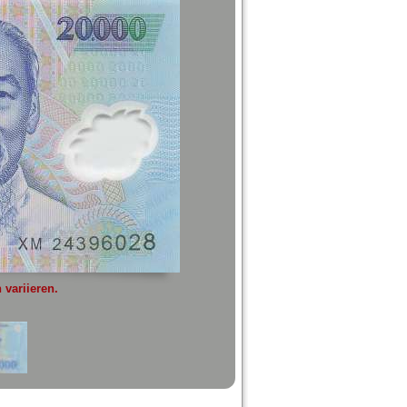
variieren.