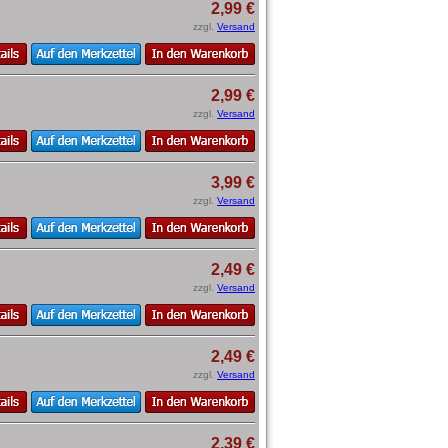
2,99 €
zzgl.
Versand
2,99 €
zzgl.
Versand
3,99 €
zzgl.
Versand
2,49 €
zzgl.
Versand
2,49 €
zzgl.
Versand
2,39 €