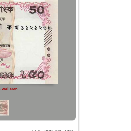
variieren.