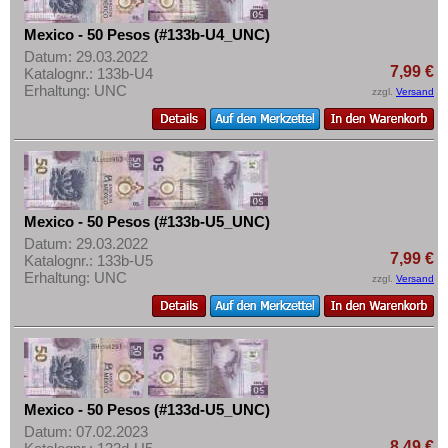
Mexico - 50 Pesos (#133b-U4_UNC)
Datum: 29.03.2022
7,99 €
Katalognr.: 133b-U4
Erhaltung: UNC
zzgl.
Versand
Mexico - 50 Pesos (#133b-U5_UNC)
Datum: 29.03.2022
7,99 €
Katalognr.: 133b-U5
Erhaltung: UNC
zzgl.
Versand
Mexico - 50 Pesos (#133d-U5_UNC)
Datum: 07.02.2023
8,49 €