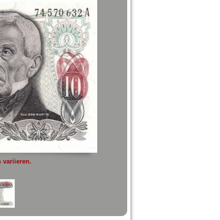
variieren.