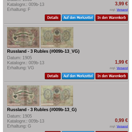
3,99 €
Katalognr.: 009b-13
Erhaltung: F
zzgl.
Versand
Russland - 3 Rubles (#009b-13_VG)
Datum: 1905
1,99 €
Katalognr.: 009b-13
Erhaltung: VG
zzgl.
Versand
Russland - 3 Rubles (#009b-13_G)
Datum: 1905
0,99 €
Katalognr.: 009b-13
Erhaltung: G
zzgl.
Versand