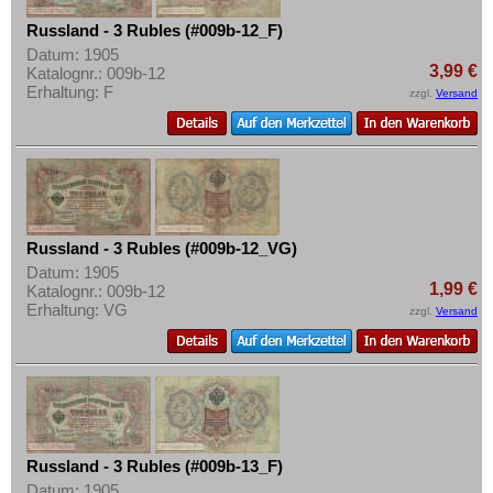
Russland - 3 Rubles (#009b-12_F)
Datum: 1905
3,99 €
Katalognr.: 009b-12
Erhaltung: F
zzgl.
Versand
Russland - 3 Rubles (#009b-12_VG)
Datum: 1905
1,99 €
Katalognr.: 009b-12
Erhaltung: VG
zzgl.
Versand
Russland - 3 Rubles (#009b-13_F)
Datum: 1905