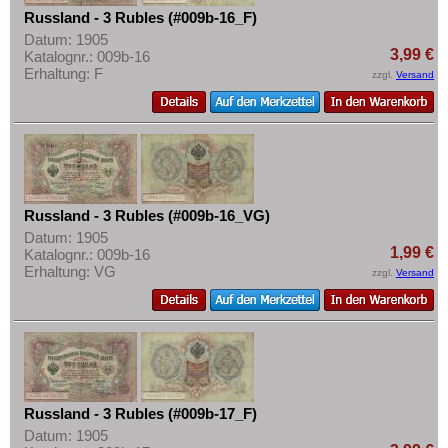
Russland - 3 Rubles (#009b-16_F)
Datum: 1905
3,99 €
Katalognr.: 009b-16
Erhaltung: F
zzgl.
Versand
Russland - 3 Rubles (#009b-16_VG)
Datum: 1905
1,99 €
Katalognr.: 009b-16
Erhaltung: VG
zzgl.
Versand
Russland - 3 Rubles (#009b-17_F)
Datum: 1905