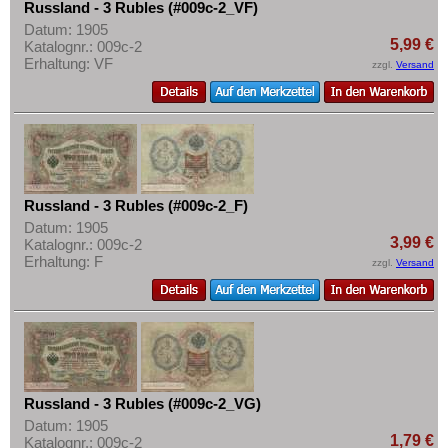
Russland - 3 Rubles (#009c-2_VF)
Datum: 1905
5,99 €
Katalognr.: 009c-2
Erhaltung: VF
zzgl.
Versand
Russland - 3 Rubles (#009c-2_F)
Datum: 1905
3,99 €
Katalognr.: 009c-2
Erhaltung: F
zzgl.
Versand
Russland - 3 Rubles (#009c-2_VG)
Datum: 1905
1,79 €
Katalognr.: 009c-2