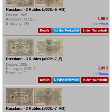
Russland - 3 Rubles (#009b-5_VG)
Datum: 1905
1,99 €
Katalognr.: 009b-5
Erhaltung: VG
zzgl.
Versand
Russland - 3 Rubles (#009b-7_F)
Datum: 1905
3,99 €
Katalognr.: 009b-7
Erhaltung: F
zzgl.
Versand
Russland - 3 Rubles (#009b-7_VG)