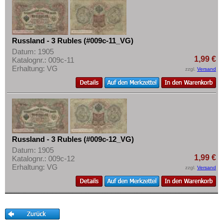
Russland - 3 Rubles (#009c-11_VG)
Datum: 1905
1,99 €
Katalognr.: 009c-11
Erhaltung: VG
zzgl.
Versand
Russland - 3 Rubles (#009c-12_VG)
Datum: 1905
1,99 €
Katalognr.: 009c-12
Erhaltung: VG
zzgl.
Versand