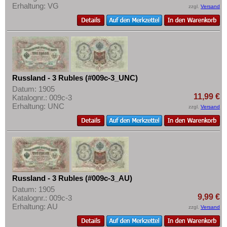
Erhaltung: VG
zzgl.
Versand
Russland - 3 Rubles (#009c-3_UNC)
Datum: 1905
11,99 €
Katalognr.: 009c-3
Erhaltung: UNC
zzgl.
Versand
Russland - 3 Rubles (#009c-3_AU)
Datum: 1905
9,99 €
Katalognr.: 009c-3
Erhaltung: AU
zzgl.
Versand