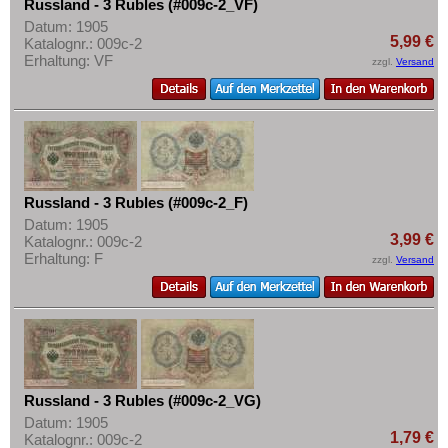
Russland - 3 Rubles (#009c-2_VF)
Datum: 1905
5,99 €
Katalognr.: 009c-2
Erhaltung: VF
zzgl.
Versand
Russland - 3 Rubles (#009c-2_F)
Datum: 1905
3,99 €
Katalognr.: 009c-2
Erhaltung: F
zzgl.
Versand
Russland - 3 Rubles (#009c-2_VG)
Datum: 1905
1,79 €
Katalognr.: 009c-2