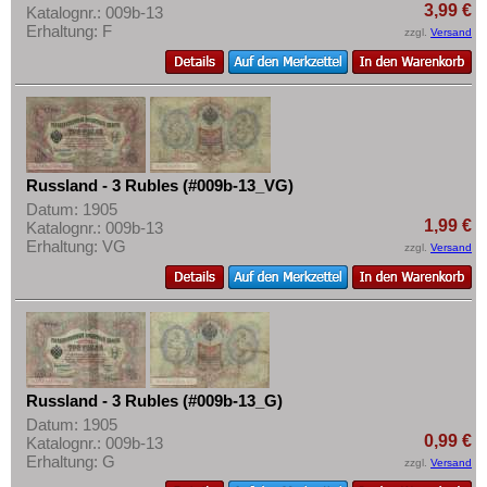
3,99 €
Katalognr.: 009b-13
Erhaltung: F
zzgl.
Versand
Russland - 3 Rubles (#009b-13_VG)
Datum: 1905
1,99 €
Katalognr.: 009b-13
Erhaltung: VG
zzgl.
Versand
Russland - 3 Rubles (#009b-13_G)
Datum: 1905
0,99 €
Katalognr.: 009b-13
Erhaltung: G
zzgl.
Versand