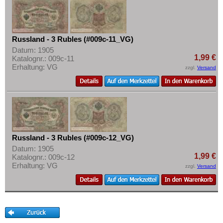
Russland - 3 Rubles (#009c-11_VG)
Datum: 1905
1,99 €
Katalognr.: 009c-11
Erhaltung: VG
zzgl.
Versand
Russland - 3 Rubles (#009c-12_VG)
Datum: 1905
1,99 €
Katalognr.: 009c-12
Erhaltung: VG
zzgl.
Versand