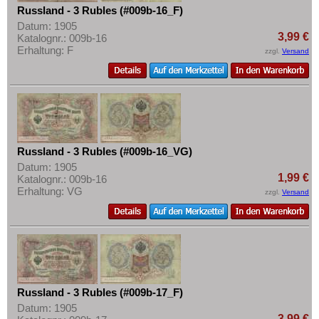
Russland - 3 Rubles (#009b-16_F)
Datum: 1905
3,99 €
Katalognr.: 009b-16
Erhaltung: F
zzgl.
Versand
Russland - 3 Rubles (#009b-16_VG)
Datum: 1905
1,99 €
Katalognr.: 009b-16
Erhaltung: VG
zzgl.
Versand
Russland - 3 Rubles (#009b-17_F)
Datum: 1905
3,99 €