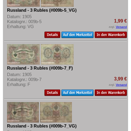
Russland - 3 Rubles (#009b-5_VG)
Datum: 1905
1,99 €
Katalognr.: 009b-5
Erhaltung: VG
zzgl.
Versand
Russland - 3 Rubles (#009b-7_F)
Datum: 1905
3,99 €
Katalognr.: 009b-7
Erhaltung: F
zzgl.
Versand
Russland - 3 Rubles (#009b-7_VG)