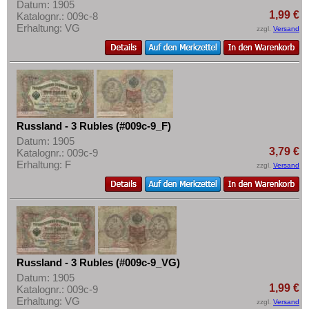
Datum: 1905
1,99 €
Katalognr.: 009c-8
Erhaltung: VG
zzgl.
Versand
Russland - 3 Rubles (#009c-9_F)
Datum: 1905
3,79 €
Katalognr.: 009c-9
Erhaltung: F
zzgl.
Versand
Russland - 3 Rubles (#009c-9_VG)
Datum: 1905
1,99 €
Katalognr.: 009c-9
Erhaltung: VG
zzgl.
Versand