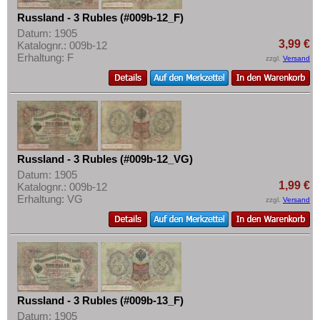
Russland - 3 Rubles (#009b-12_F)
Datum: 1905
3,99 €
Katalognr.: 009b-12
Erhaltung: F
zzgl.
Versand
Russland - 3 Rubles (#009b-12_VG)
Datum: 1905
1,99 €
Katalognr.: 009b-12
Erhaltung: VG
zzgl.
Versand
Russland - 3 Rubles (#009b-13_F)
Datum: 1905