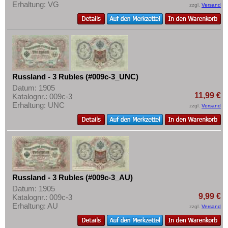
Erhaltung: VG
zzgl.
Versand
Russland - 3 Rubles (#009c-3_UNC)
Datum: 1905
11,99 €
Katalognr.: 009c-3
Erhaltung: UNC
zzgl.
Versand
Russland - 3 Rubles (#009c-3_AU)
Datum: 1905
9,99 €
Katalognr.: 009c-3
Erhaltung: AU
zzgl.
Versand