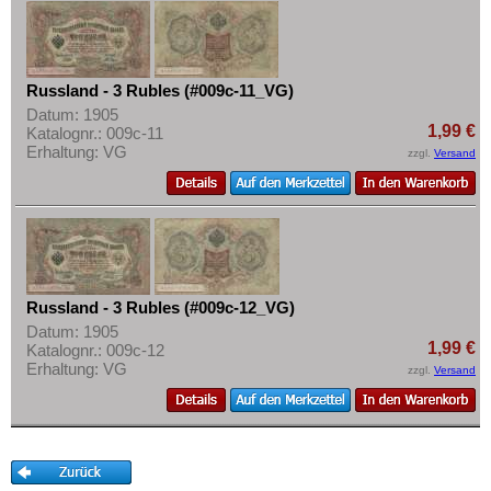
Russland - 3 Rubles (#009c-11_VG)
Datum: 1905
1,99 €
Katalognr.: 009c-11
Erhaltung: VG
zzgl.
Versand
Russland - 3 Rubles (#009c-12_VG)
Datum: 1905
1,99 €
Katalognr.: 009c-12
Erhaltung: VG
zzgl.
Versand