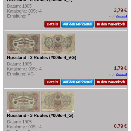
Datum: 1905
3,79 €
Katalognr.: 009c-4
Erhaltung: F
zzgl.
Versand
Russland - 3 Rubles (#009c-4_VG)
Datum: 1905
1,79 €
Katalognr.: 009c-4
Erhaltung: VG
zzgl.
Versand
Russland - 3 Rubles (#009c-4_G)
Datum: 1905
0,79 €
Katalognr.: 009c-4