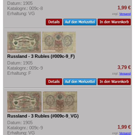
Datum: 1905
1,99 €
Katalognr.: 009c-8
Erhaltung: VG
zzgl.
Versand
Russland - 3 Rubles (#009c-9_F)
Datum: 1905
3,79 €
Katalognr.: 009c-9
Erhaltung: F
zzgl.
Versand
Russland - 3 Rubles (#009c-9_VG)
Datum: 1905
1,99 €
Katalognr.: 009c-9
Erhaltung: VG
zzgl.
Versand