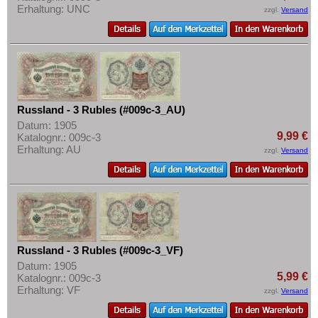
Erhaltung: UNC
zzgl.
Versand
Russland - 3 Rubles (#009c-3_AU)
Datum: 1905
9,99 €
Katalognr.: 009c-3
Erhaltung: AU
zzgl.
Versand
Russland - 3 Rubles (#009c-3_VF)
Datum: 1905
5,99 €
Katalognr.: 009c-3
Erhaltung: VF
zzgl.
Versand