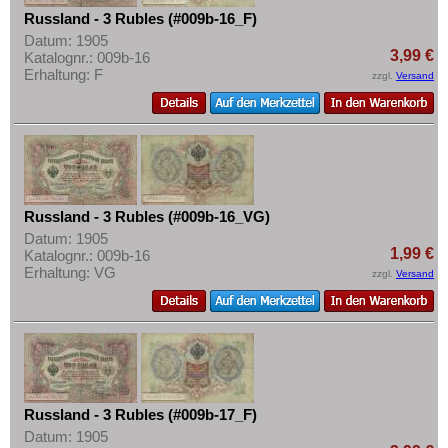
Russland - 3 Rubles (#009b-16_F)
Datum: 1905
3,99 €
Katalognr.: 009b-16
Erhaltung: F
zzgl.
Versand
Russland - 3 Rubles (#009b-16_VG)
Datum: 1905
1,99 €
Katalognr.: 009b-16
Erhaltung: VG
zzgl.
Versand
Russland - 3 Rubles (#009b-17_F)
Datum: 1905