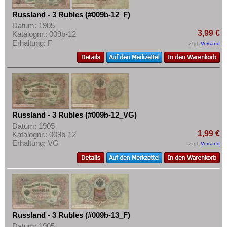
Russland - 3 Rubles (#009b-12_F)
Datum: 1905
3,99 €
Katalognr.: 009b-12
Erhaltung: F
zzgl.
Versand
Russland - 3 Rubles (#009b-12_VG)
Datum: 1905
1,99 €
Katalognr.: 009b-12
Erhaltung: VG
zzgl.
Versand
Russland - 3 Rubles (#009b-13_F)
Datum: 1905