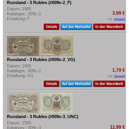
Russland - 3 Rubles (#009c-2_F)
Datum: 1905
3,99 €
Katalognr.: 009c-2
Erhaltung: F
zzgl.
Versand
Russland - 3 Rubles (#009c-2_VG)
Datum: 1905
1,79 €
Katalognr.: 009c-2
Erhaltung: VG
zzgl.
Versand
Russland - 3 Rubles (#009c-3_UNC)
Datum: 1905
11,99 €
Katalognr.: 009c-3