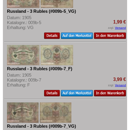
Russland - 3 Rubles (#009b-5_VG)
Datum: 1905
1,99 €
Katalognr.: 009b-5
Erhaltung: VG
zzgl.
Versand
Russland - 3 Rubles (#009b-7_F)
Datum: 1905
3,99 €
Katalognr.: 009b-7
Erhaltung: F
zzgl.
Versand
Russland - 3 Rubles (#009b-7_VG)