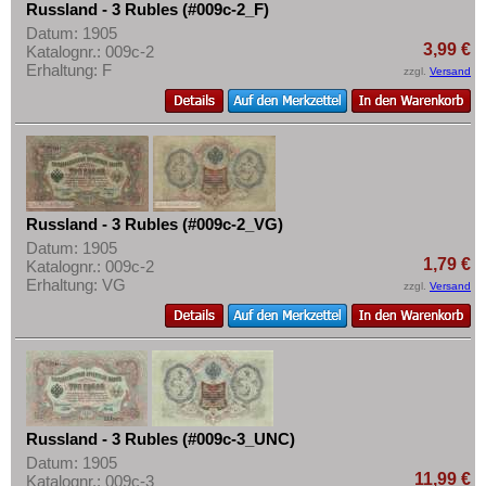
Russland - 3 Rubles (#009c-2_F)
Datum: 1905
3,99 €
Katalognr.: 009c-2
Erhaltung: F
zzgl.
Versand
Russland - 3 Rubles (#009c-2_VG)
Datum: 1905
1,79 €
Katalognr.: 009c-2
Erhaltung: VG
zzgl.
Versand
Russland - 3 Rubles (#009c-3_UNC)
Datum: 1905
11,99 €
Katalognr.: 009c-3