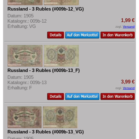
Russland - 3 Rubles (#009b-12_VG)
Datum: 1905
1,99 €
Katalognr.: 009b-12
Erhaltung: VG
zzgl.
Versand
Russland - 3 Rubles (#009b-13_F)
Datum: 1905
3,99 €
Katalognr.: 009b-13
Erhaltung: F
zzgl.
Versand
Russland - 3 Rubles (#009b-13_VG)
Datum: 1905