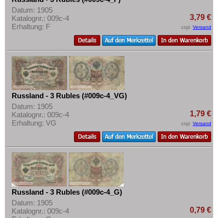
Datum: 1905
3,79 €
Katalognr.: 009c-4
Erhaltung: F
zzgl.
Versand
Russland - 3 Rubles (#009c-4_VG)
Datum: 1905
1,79 €
Katalognr.: 009c-4
Erhaltung: VG
zzgl.
Versand
Russland - 3 Rubles (#009c-4_G)
Datum: 1905
0,79 €
Katalognr.: 009c-4