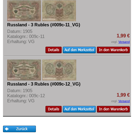
Russland - 3 Rubles (#009c-11_VG)
Datum: 1905
1,99 €
Katalognr.: 009c-11
Erhaltung: VG
zzgl.
Versand
Russland - 3 Rubles (#009c-12_VG)
Datum: 1905
1,99 €
Katalognr.: 009c-12
Erhaltung: VG
zzgl.
Versand