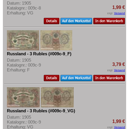
Datum: 1905
1,99 €
Katalognr.: 009c-8
Erhaltung: VG
zzgl.
Versand
Russland - 3 Rubles (#009c-9_F)
Datum: 1905
3,79 €
Katalognr.: 009c-9
Erhaltung: F
zzgl.
Versand
Russland - 3 Rubles (#009c-9_VG)
Datum: 1905
1,99 €
Katalognr.: 009c-9
Erhaltung: VG
zzgl.
Versand