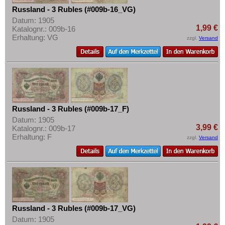
Russland - 3 Rubles (#009b-16_VG)
Datum: 1905
1,99 €
Katalognr.: 009b-16
Erhaltung: VG
zzgl.
Versand
Russland - 3 Rubles (#009b-17_F)
Datum: 1905
3,99 €
Katalognr.: 009b-17
Erhaltung: F
zzgl.
Versand
Russland - 3 Rubles (#009b-17_VG)
Datum: 1905