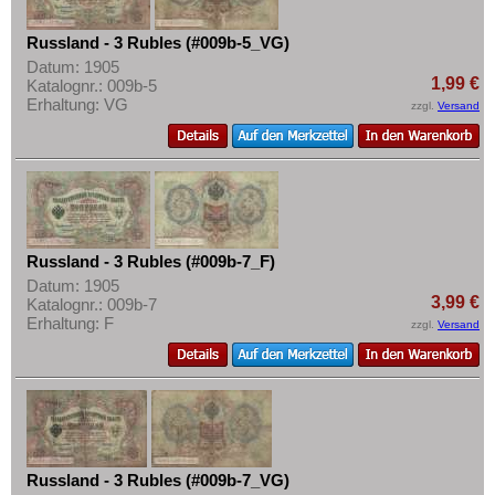
Russland - 3 Rubles (#009b-5_VG)
Datum: 1905
1,99 €
Katalognr.: 009b-5
Erhaltung: VG
zzgl.
Versand
Russland - 3 Rubles (#009b-7_F)
Datum: 1905
3,99 €
Katalognr.: 009b-7
Erhaltung: F
zzgl.
Versand
Russland - 3 Rubles (#009b-7_VG)