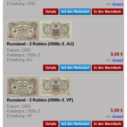
Erhaltung: UNC
zzgl.
Versand
Russland - 3 Rubles (#009c-3_AU)
Datum: 1905
9,99 €
Katalognr.: 009c-3
Erhaltung: AU
zzgl.
Versand
Russland - 3 Rubles (#009c-3_VF)
Datum: 1905
5,99 €
Katalognr.: 009c-3
Erhaltung: VF
zzgl.
Versand