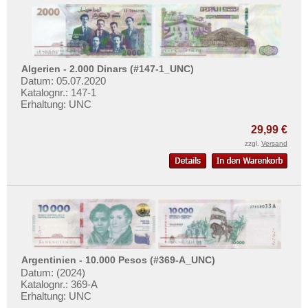
Algerien - 2.000 Dinars (#147-1_UNC)
Datum: 05.07.2020
Katalognr.: 147-1
Erhaltung: UNC
29,99 €
zzgl.
Versand
Argentinien - 10.000 Pesos (#369-A_UNC)
Datum: (2024)
Katalognr.: 369-A
Erhaltung: UNC