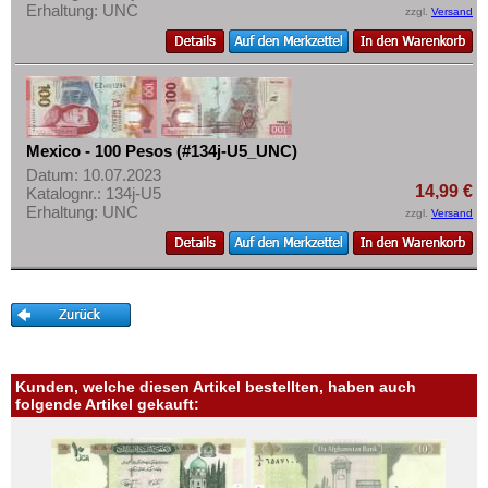
Erhaltung: UNC
zzgl.
Versand
Mexico - 100 Pesos (#134j-U5_UNC)
Datum: 10.07.2023
14,99 €
Katalognr.: 134j-U5
Erhaltung: UNC
zzgl.
Versand
Kunden, welche diesen Artikel bestellten, haben auch
folgende Artikel gekauft: