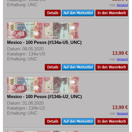
Erhaltung: UNC
zzgl.
Versand
Mexico - 100 Pesos (#134a-U5_UNC)
Datum: 08.05.2020
13,99 €
Katalognr.: 134a-U5
Erhaltung: UNC
zzgl.
Versand
Mexico - 100 Pesos (#134b-U2_UNC)
Datum: 31.08.2020
13,99 €
Katalognr.: 134b-U2
Erhaltung: UNC
zzgl.
Versand