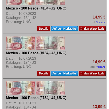
Mexico - 100 Pesos (#134j-U2_UNC)
Datum: 10.07.2023
14,99 €
Katalognr.: 134j-U2
Erhaltung: UNC
zzgl.
Versand
Mexico - 100 Pesos (#134j-U3_UNC)
Datum: 10.07.2023
14,99 €
Katalognr.: 134j-U3
Erhaltung: UNC
zzgl.
Versand
Mexico - 100 Pesos (#134j-U4_UNC)
Datum: 10.07.2023
13,99 €
Katalognr.: 134j-U4