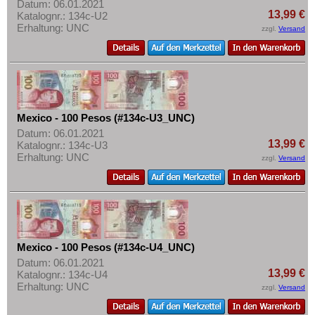
Datum: 06.01.2021
13,99 €
Katalognr.: 134c-U2
Erhaltung: UNC
zzgl.
Versand
Mexico - 100 Pesos (#134c-U3_UNC)
Datum: 06.01.2021
13,99 €
Katalognr.: 134c-U3
Erhaltung: UNC
zzgl.
Versand
Mexico - 100 Pesos (#134c-U4_UNC)
Datum: 06.01.2021
13,99 €
Katalognr.: 134c-U4
Erhaltung: UNC
zzgl.
Versand