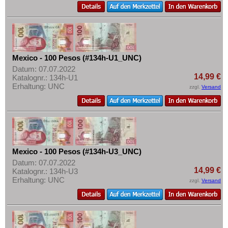
Mexico - 100 Pesos (#134h-U1_UNC)
Datum: 07.07.2022
14,99 €
Katalognr.: 134h-U1
Erhaltung: UNC
zzgl.
Versand
Mexico - 100 Pesos (#134h-U3_UNC)
Datum: 07.07.2022
14,99 €
Katalognr.: 134h-U3
Erhaltung: UNC
zzgl.
Versand