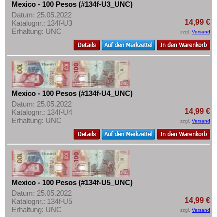
Mexico - 100 Pesos (#134f-U3_UNC)
Datum: 25.05.2022
14,99 €
Katalognr.: 134f-U3
Erhaltung: UNC
zzgl.
Versand
Mexico - 100 Pesos (#134f-U4_UNC)
Datum: 25.05.2022
14,99 €
Katalognr.: 134f-U4
Erhaltung: UNC
zzgl.
Versand
Mexico - 100 Pesos (#134f-U5_UNC)
Datum: 25.05.2022
14,99 €
Katalognr.: 134f-U5
Erhaltung: UNC
zzgl.
Versand