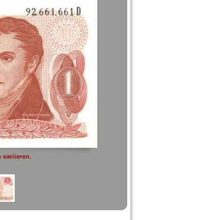
variieren.