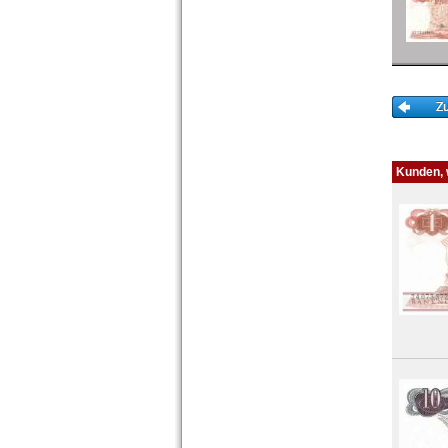
Kunden, w