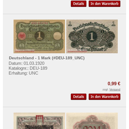
Deutschland - 1 Mark (#DEU-189_UNC)
Datum: 01.03.1920
Katalognr.: DEU-189
Erhaltung: UNC
0,99 €
zzgl.
Versand