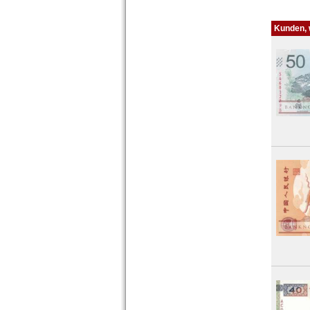
Kunden, w