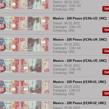
Datum: 06.01.2021
Katalognr.: 134c-U2
Erhaltung: UNC
Mexico - 100 Pesos (#134c-U3_UNC)
Datum: 06.01.2021
Katalognr.: 134c-U3
Erhaltung: UNC
Mexico - 100 Pesos (#134c-U4_UNC)
Datum: 06.01.2021
Katalognr.: 134c-U4
Erhaltung: UNC
Mexico - 100 Pesos (#134c-U5_UNC)
Datum: 06.01.2021
Katalognr.: 134c-U5
Erhaltung: UNC
Mexico - 100 Pesos (#134f-U1_UNC)
Datum: 25.05.2022
Katalognr.: 134f-U1
Erhaltung: UNC
Mexico - 100 Pesos (#134f-U2_UNC)
Datum: 25.05.2022