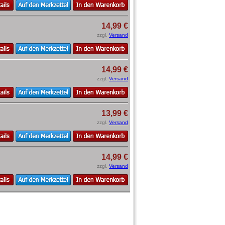
14,99 €
zzgl.
Versand
14,99 €
zzgl.
Versand
13,99 €
zzgl.
Versand
14,99 €
zzgl.
Versand