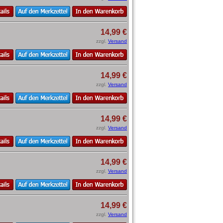
14,99 €
zzgl.
Versand
14,99 €
zzgl.
Versand
14,99 €
zzgl.
Versand
14,99 €
zzgl.
Versand
14,99 €
zzgl.
Versand