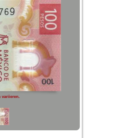
variieren.