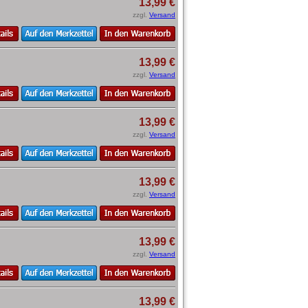
13,99 €
zzgl.
Versand
13,99 €
zzgl.
Versand
13,99 €
zzgl.
Versand
13,99 €
zzgl.
Versand
13,99 €
zzgl.
Versand
13,99 €