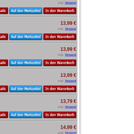
zzgl.
Versand
13,99 €
zzgl.
Versand
13,99 €
zzgl.
Versand
13,99 €
zzgl.
Versand
13,79 €
zzgl.
Versand
14,99 €
zzgl.
Versand