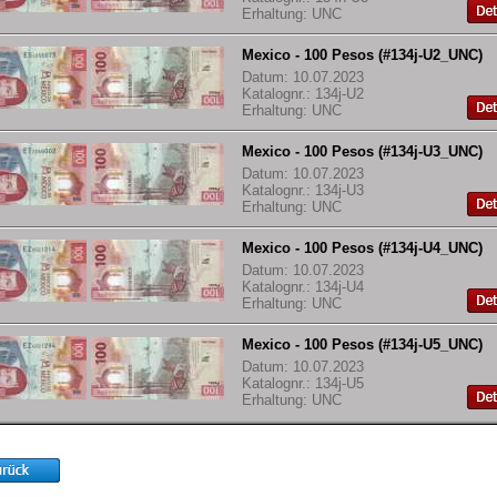
Erhaltung: UNC
Mexico - 100 Pesos (#134j-U2_UNC)
Datum: 10.07.2023
Katalognr.: 134j-U2
Erhaltung: UNC
Mexico - 100 Pesos (#134j-U3_UNC)
Datum: 10.07.2023
Katalognr.: 134j-U3
Erhaltung: UNC
Mexico - 100 Pesos (#134j-U4_UNC)
Datum: 10.07.2023
Katalognr.: 134j-U4
Erhaltung: UNC
Mexico - 100 Pesos (#134j-U5_UNC)
Datum: 10.07.2023
Katalognr.: 134j-U5
Erhaltung: UNC