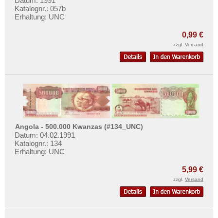
Datum: 1991
Katalognr.: 057b
Erhaltung: UNC
0,99 €
zzgl.
Versand
Angola - 500.000 Kwanzas (#134_UNC)
Datum: 04.02.1991
Katalognr.: 134
Erhaltung: UNC
5,99 €
zzgl.
Versand