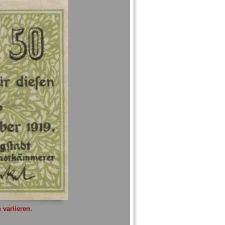
variieren.