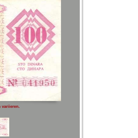
variieren.