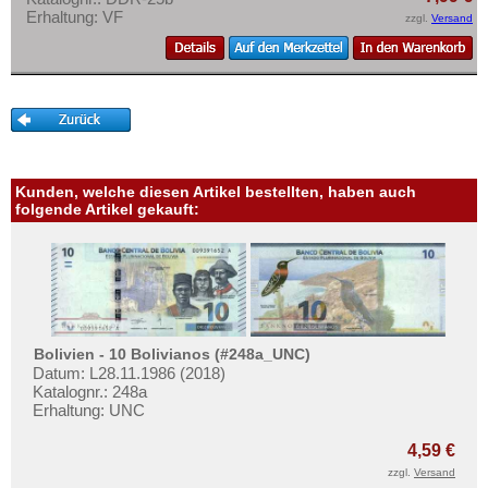
Erhaltung: VF
zzgl.
Versand
Kunden, welche diesen Artikel bestellten, haben auch
folgende Artikel gekauft:
Bolivien - 10 Bolivianos (#248a_UNC)
Datum: L28.11.1986 (2018)
Katalognr.: 248a
Erhaltung: UNC
4,59 €
zzgl.
Versand