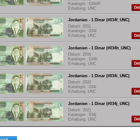
Katalognr.: 034dR
Erhaltung: UNC
Jordanien - 1 Dinar (#034f_UNC)
Datum: 2011
Katalognr.: 034f
Erhaltung: UNC
Jordanien - 1 Dinar (#034h_UNC)
Datum: 2016
Katalognr.: 034h
Erhaltung: UNC
Jordanien - 1 Dinar (#034i_UNC)
Datum: 2020
Katalognr.: 034i
Erhaltung: UNC
Jordanien - 1 Dinar (#034j_UNC)
Datum: 2021
Katalognr.: 034j
Erhaltung: UNC