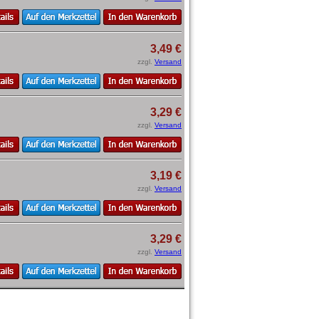
3,49 €
zzgl.
Versand
3,29 €
zzgl.
Versand
3,19 €
zzgl.
Versand
3,29 €
zzgl.
Versand