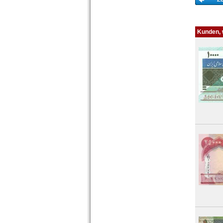
Kunden, w