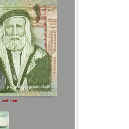
variieren.