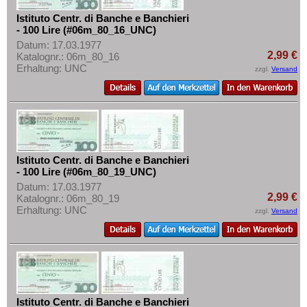
Istituto Centr. di Banche e Banchieri
- 100 Lire (#06m_80_16_UNC)
Datum: 17.03.1977
2,99 €
Katalognr.: 06m_80_16
Erhaltung: UNC
zzgl.
Versand
Istituto Centr. di Banche e Banchieri
- 100 Lire (#06m_80_19_UNC)
Datum: 17.03.1977
2,99 €
Katalognr.: 06m_80_19
Erhaltung: UNC
zzgl.
Versand
Istituto Centr. di Banche e Banchieri