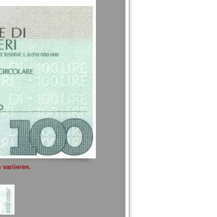
variieren.