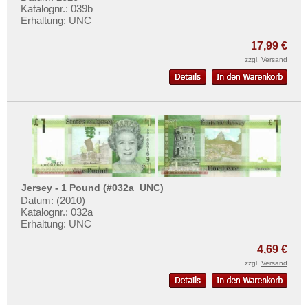
Katalognr.: 039b
Erhaltung: UNC
17,99 €
zzgl.
Versand
Jersey - 1 Pound (#032a_UNC)
Datum: (2010)
Katalognr.: 032a
Erhaltung: UNC
4,69 €
zzgl.
Versand