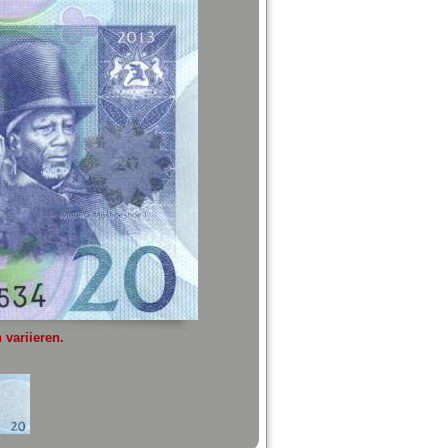
variieren.