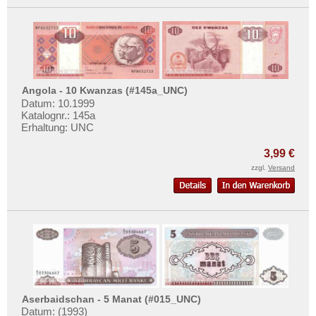
Angola - 10 Kwanzas (#145a_UNC)
Datum: 10.1999
Katalognr.: 145a
Erhaltung: UNC
3,99 €
zzgl.
Versand
Aserbaidschan - 5 Manat (#015_UNC)
Datum: (1993)