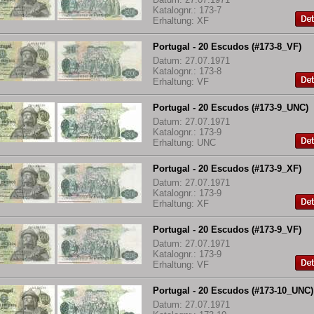
Katalognr.: 173-7
Erhaltung: XF
Portugal - 20 Escudos (#173-8_VF)
Datum: 27.07.1971
Katalognr.: 173-8
Erhaltung: VF
Portugal - 20 Escudos (#173-9_UNC)
Datum: 27.07.1971
Katalognr.: 173-9
Erhaltung: UNC
Portugal - 20 Escudos (#173-9_XF)
Datum: 27.07.1971
Katalognr.: 173-9
Erhaltung: XF
Portugal - 20 Escudos (#173-9_VF)
Datum: 27.07.1971
Katalognr.: 173-9
Erhaltung: VF
Portugal - 20 Escudos (#173-10_UNC)
Datum: 27.07.1971