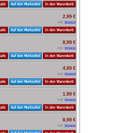
2,99 €
zzgl.
Versand
8,99 €
zzgl.
Versand
4,99 €
zzgl.
Versand
1,99 €
zzgl.
Versand
8,99 €
zzgl.
Versand