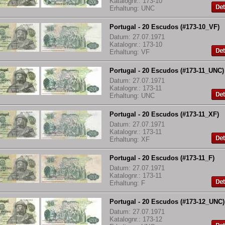
Katalognr.: 173-10
Erhaltung: UNC
Portugal - 20 Escudos (#173-10_VF)
Datum: 27.07.1971
Katalognr.: 173-10
Erhaltung: VF
Portugal - 20 Escudos (#173-11_UNC)
Datum: 27.07.1971
Katalognr.: 173-11
Erhaltung: UNC
Portugal - 20 Escudos (#173-11_XF)
Datum: 27.07.1971
Katalognr.: 173-11
Erhaltung: XF
Portugal - 20 Escudos (#173-11_F)
Datum: 27.07.1971
Katalognr.: 173-11
Erhaltung: F
Portugal - 20 Escudos (#173-12_UNC)
Datum: 27.07.1971
Katalognr.: 173-12