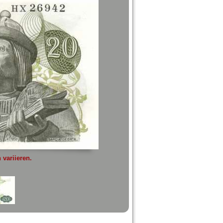
variieren.