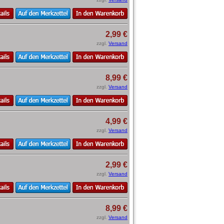
2,99 €
zzgl.
Versand
8,99 €
zzgl.
Versand
4,99 €
zzgl.
Versand
2,99 €
zzgl.
Versand
8,99 €
zzgl.
Versand