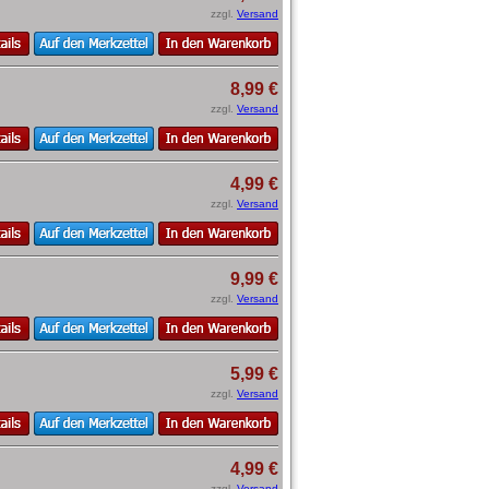
zzgl.
Versand
8,99 €
zzgl.
Versand
4,99 €
zzgl.
Versand
9,99 €
zzgl.
Versand
5,99 €
zzgl.
Versand
4,99 €
zzgl.
Versand