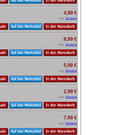
4,99 €
zzgl.
Versand
8,99 €
zzgl.
Versand
5,99 €
zzgl.
Versand
2,99 €
zzgl.
Versand
7,99 €
zzgl.
Versand