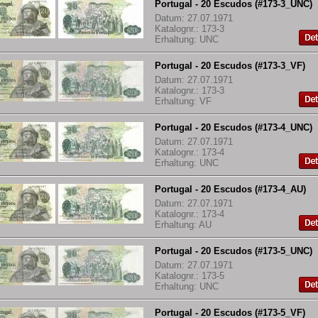
Portugal - 20 Escudos (#173-3_UNC)
Datum: 27.07.1971
Katalognr.: 173-3
Erhaltung: UNC
Portugal - 20 Escudos (#173-3_VF)
Datum: 27.07.1971
Katalognr.: 173-3
Erhaltung: VF
Portugal - 20 Escudos (#173-4_UNC)
Datum: 27.07.1971
Katalognr.: 173-4
Erhaltung: UNC
Portugal - 20 Escudos (#173-4_AU)
Datum: 27.07.1971
Katalognr.: 173-4
Erhaltung: AU
Portugal - 20 Escudos (#173-5_UNC)
Datum: 27.07.1971
Katalognr.: 173-5
Erhaltung: UNC
Portugal - 20 Escudos (#173-5_VF)