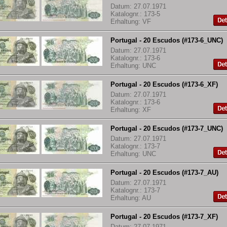
Datum: 27.07.1971
Katalognr.: 173-5
Erhaltung: VF
Portugal - 20 Escudos (#173-6_UNC)
Datum: 27.07.1971
Katalognr.: 173-6
Erhaltung: UNC
Portugal - 20 Escudos (#173-6_XF)
Datum: 27.07.1971
Katalognr.: 173-6
Erhaltung: XF
Portugal - 20 Escudos (#173-7_UNC)
Datum: 27.07.1971
Katalognr.: 173-7
Erhaltung: UNC
Portugal - 20 Escudos (#173-7_AU)
Datum: 27.07.1971
Katalognr.: 173-7
Erhaltung: AU
Portugal - 20 Escudos (#173-7_XF)
Datum: 27.07.1971