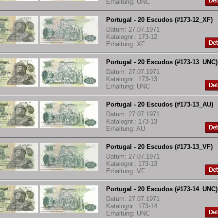
Erhaltung: UNC
Portugal - 20 Escudos (#173-12_XF)
Datum: 27.07.1971
Katalognr.: 173-12
Erhaltung: XF
Portugal - 20 Escudos (#173-13_UNC)
Datum: 27.07.1971
Katalognr.: 173-13
Erhaltung: UNC
Portugal - 20 Escudos (#173-13_AU)
Datum: 27.07.1971
Katalognr.: 173-13
Erhaltung: AU
Portugal - 20 Escudos (#173-13_VF)
Datum: 27.07.1971
Katalognr.: 173-13
Erhaltung: VF
Portugal - 20 Escudos (#173-14_UNC)
Datum: 27.07.1971
Katalognr.: 173-14
Erhaltung: UNC