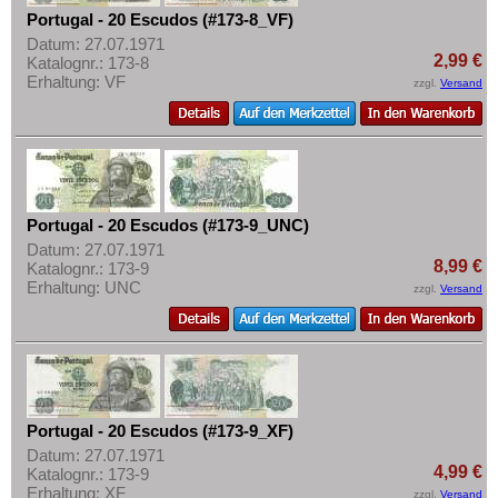
Portugal - 20 Escudos (#173-8_VF)
Datum: 27.07.1971
2,99 €
Katalognr.: 173-8
Erhaltung: VF
zzgl.
Versand
Portugal - 20 Escudos (#173-9_UNC)
Datum: 27.07.1971
8,99 €
Katalognr.: 173-9
Erhaltung: UNC
zzgl.
Versand
Portugal - 20 Escudos (#173-9_XF)
Datum: 27.07.1971
4,99 €
Katalognr.: 173-9
Erhaltung: XF
zzgl.
Versand