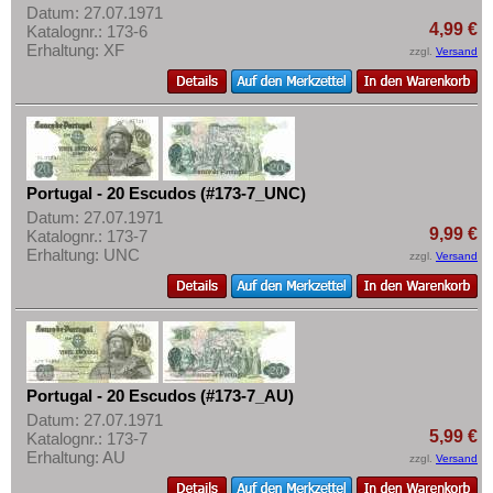
Datum: 27.07.1971
4,99 €
Katalognr.: 173-6
Erhaltung: XF
zzgl.
Versand
Portugal - 20 Escudos (#173-7_UNC)
Datum: 27.07.1971
9,99 €
Katalognr.: 173-7
Erhaltung: UNC
zzgl.
Versand
Portugal - 20 Escudos (#173-7_AU)
Datum: 27.07.1971
5,99 €
Katalognr.: 173-7
Erhaltung: AU
zzgl.
Versand