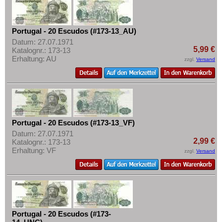
Portugal - 20 Escudos (#173-13_AU)
Datum: 27.07.1971
5,99 €
Katalognr.: 173-13
Erhaltung: AU
zzgl.
Versand
Portugal - 20 Escudos (#173-13_VF)
Datum: 27.07.1971
2,99 €
Katalognr.: 173-13
Erhaltung: VF
zzgl.
Versand
Portugal - 20 Escudos (#173-