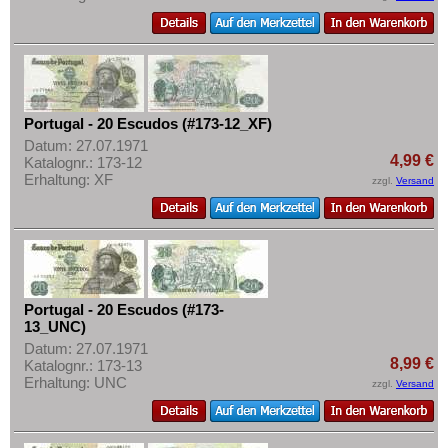
Portugal - 20 Escudos (#173-12_XF)
Datum: 27.07.1971
4,99 €
Katalognr.: 173-12
Erhaltung: XF
zzgl.
Versand
Portugal - 20 Escudos (#173-
13_UNC)
Datum: 27.07.1971
8,99 €
Katalognr.: 173-13
Erhaltung: UNC
zzgl.
Versand