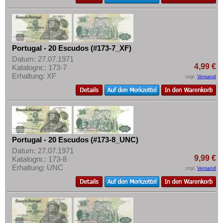
Portugal - 20 Escudos (#173-7_XF)
Datum: 27.07.1971
4,99 €
Katalognr.: 173-7
Erhaltung: XF
zzgl.
Versand
Portugal - 20 Escudos (#173-8_UNC)
Datum: 27.07.1971
9,99 €
Katalognr.: 173-8
Erhaltung: UNC
zzgl.
Versand