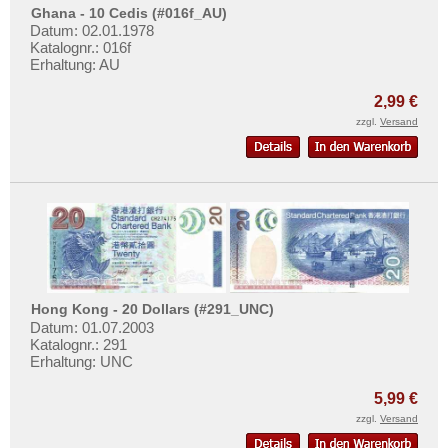
Ghana - 10 Cedis (#016f_AU)
Datum: 02.01.1978
Katalognr.: 016f
Erhaltung: AU
2,99 €
zzgl.
Versand
Hong Kong - 20 Dollars (#291_UNC)
Datum: 01.07.2003
Katalognr.: 291
Erhaltung: UNC
5,99 €
zzgl.
Versand