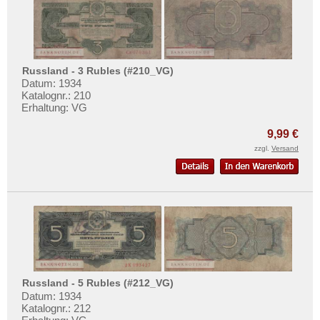
Russland - 3 Rubles (#210_VG)
Datum: 1934
Katalognr.: 210
Erhaltung: VG
9,99 €
zzgl.
Versand
Russland - 5 Rubles (#212_VG)
Datum: 1934
Katalognr.: 212