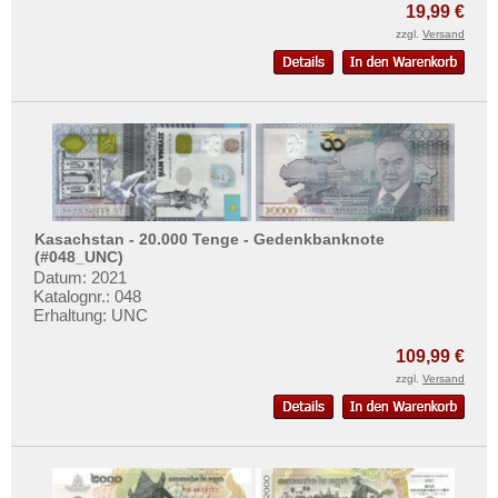
19,99 €
zzgl.
Versand
Kasachstan - 20.000 Tenge - Gedenkbanknote
(#048_UNC)
Datum: 2021
Katalognr.: 048
Erhaltung: UNC
109,99 €
zzgl.
Versand