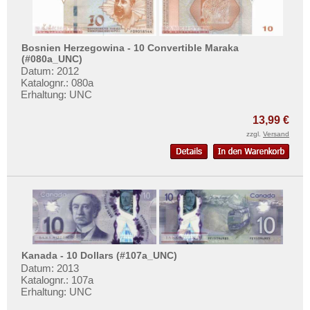
Bosnien Herzegowina - 10 Convertible Maraka
(#080a_UNC)
Datum: 2012
Katalognr.: 080a
Erhaltung: UNC
13,99 €
zzgl.
Versand
Kanada - 10 Dollars (#107a_UNC)
Datum: 2013
Katalognr.: 107a
Erhaltung: UNC