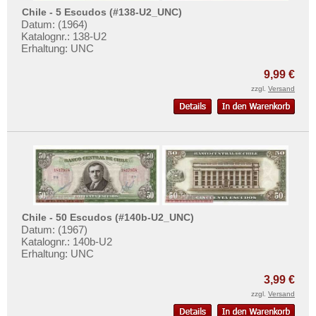
Chile - 5 Escudos (#138-U2_UNC)
Datum: (1964)
Katalognr.: 138-U2
Erhaltung: UNC
9,99 €
zzgl.
Versand
Chile - 50 Escudos (#140b-U2_UNC)
Datum: (1967)
Katalognr.: 140b-U2
Erhaltung: UNC
3,99 €
zzgl.
Versand