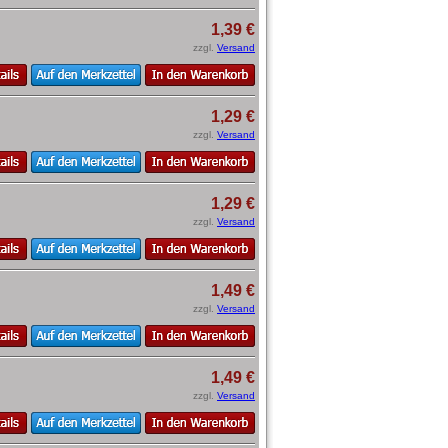
1,39 €
zzgl.
Versand
1,29 €
zzgl.
Versand
1,29 €
zzgl.
Versand
1,49 €
zzgl.
Versand
1,49 €
zzgl.
Versand