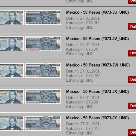
Erhaltung: UNC
Mexico - 50 Pesos (#073-JU_UNC)
Datum: 27.01.1981
Katalognr.: 073-JU
Erhaltung: UNC
Mexico - 50 Pesos (#073-JV_UNC)
Datum: 27.01.1981
Katalognr.: 073-JV
Erhaltung: UNC
Mexico - 50 Pesos (#073-JW_UNC)
Datum: 27.01.1981
Katalognr.: 073-JW
Erhaltung: UNC
Mexico - 50 Pesos (#073-JX_UNC)
Datum: 27.01.1981
Katalognr.: 073-JX
Erhaltung: UNC
Mexico - 50 Pesos (#073-JY_UNC)
Datum: 27.01.1981
Katalognr.: 073-JY
Erhaltung: UNC