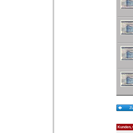
Kunden, w