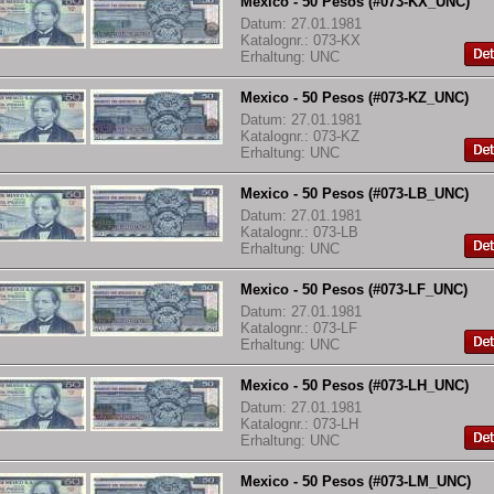
Mexico - 50 Pesos (#073-KX_UNC)
Datum: 27.01.1981
Katalognr.: 073-KX
Erhaltung: UNC
Mexico - 50 Pesos (#073-KZ_UNC)
Datum: 27.01.1981
Katalognr.: 073-KZ
Erhaltung: UNC
Mexico - 50 Pesos (#073-LB_UNC)
Datum: 27.01.1981
Katalognr.: 073-LB
Erhaltung: UNC
Mexico - 50 Pesos (#073-LF_UNC)
Datum: 27.01.1981
Katalognr.: 073-LF
Erhaltung: UNC
Mexico - 50 Pesos (#073-LH_UNC)
Datum: 27.01.1981
Katalognr.: 073-LH
Erhaltung: UNC
Mexico - 50 Pesos (#073-LM_UNC)