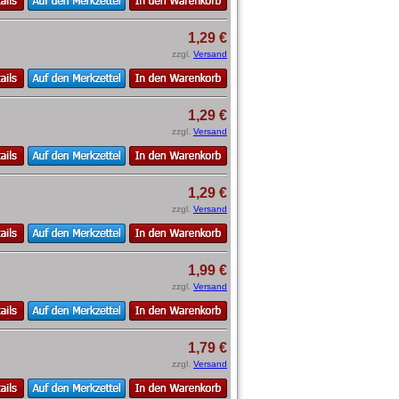
1,29 €
zzgl.
Versand
1,29 €
zzgl.
Versand
1,29 €
zzgl.
Versand
1,99 €
zzgl.
Versand
1,79 €
zzgl.
Versand