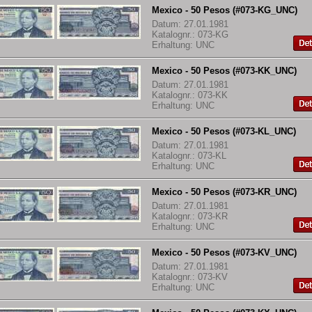
Mexico - 50 Pesos (#073-KG_UNC)
Datum: 27.01.1981
Katalognr.: 073-KG
Erhaltung: UNC
Mexico - 50 Pesos (#073-KK_UNC)
Datum: 27.01.1981
Katalognr.: 073-KK
Erhaltung: UNC
Mexico - 50 Pesos (#073-KL_UNC)
Datum: 27.01.1981
Katalognr.: 073-KL
Erhaltung: UNC
Mexico - 50 Pesos (#073-KR_UNC)
Datum: 27.01.1981
Katalognr.: 073-KR
Erhaltung: UNC
Mexico - 50 Pesos (#073-KV_UNC)
Datum: 27.01.1981
Katalognr.: 073-KV
Erhaltung: UNC