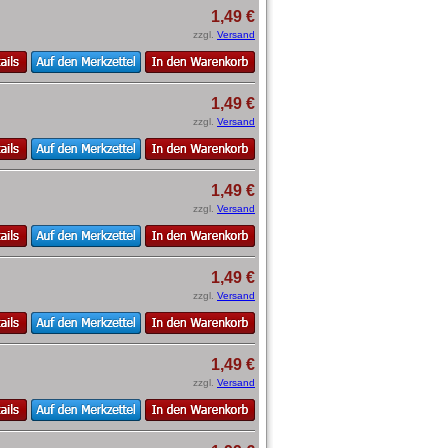
1,49 €
zzgl.
Versand
1,49 €
zzgl.
Versand
1,49 €
zzgl.
Versand
1,49 €
zzgl.
Versand
1,49 €
zzgl.
Versand