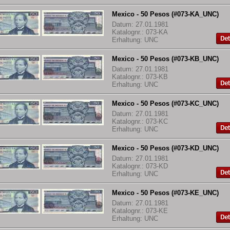
Mexico - 50 Pesos (#073-KA_UNC)
Datum: 27.01.1981
Katalognr.: 073-KA
Erhaltung: UNC
Mexico - 50 Pesos (#073-KB_UNC)
Datum: 27.01.1981
Katalognr.: 073-KB
Erhaltung: UNC
Mexico - 50 Pesos (#073-KC_UNC)
Datum: 27.01.1981
Katalognr.: 073-KC
Erhaltung: UNC
Mexico - 50 Pesos (#073-KD_UNC)
Datum: 27.01.1981
Katalognr.: 073-KD
Erhaltung: UNC
Mexico - 50 Pesos (#073-KE_UNC)
Datum: 27.01.1981
Katalognr.: 073-KE
Erhaltung: UNC