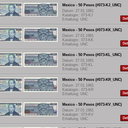
Mexico - 50 Pesos (#073-KJ_UNC)
Datum: 27.01.1981
Katalognr.: 073-KJ
Erhaltung: UNC
Mexico - 50 Pesos (#073-KK_UNC)
Datum: 27.01.1981
Katalognr.: 073-KK
Erhaltung: UNC
Mexico - 50 Pesos (#073-KL_UNC)
Datum: 27.01.1981
Katalognr.: 073-KL
Erhaltung: UNC
Mexico - 50 Pesos (#073-KR_UNC)
Datum: 27.01.1981
Katalognr.: 073-KR
Erhaltung: UNC
Mexico - 50 Pesos (#073-KV_UNC)
Datum: 27.01.1981
Katalognr.: 073-KV
Erhaltung: UNC