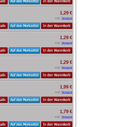
1,29 €
zzgl.
Versand
1,29 €
zzgl.
Versand
1,29 €
zzgl.
Versand
1,99 €
zzgl.
Versand
1,79 €
zzgl.
Versand