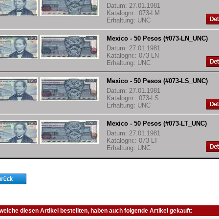
Datum: 27.01.1981
Katalognr.: 073-LM
Erhaltung: UNC
Mexico - 50 Pesos (#073-LN_UNC)
Datum: 27.01.1981
Katalognr.: 073-LN
Erhaltung: UNC
Mexico - 50 Pesos (#073-LS_UNC)
Datum: 27.01.1981
Katalognr.: 073-LS
Erhaltung: UNC
Mexico - 50 Pesos (#073-LT_UNC)
Datum: 27.01.1981
Katalognr.: 073-LT
Erhaltung: UNC
elche diesen Artikel bestellten, haben auch folgende Artikel gekauft: