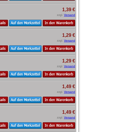
1,39 €
zzgl.
Versand
1,29 €
zzgl.
Versand
1,29 €
zzgl.
Versand
1,49 €
zzgl.
Versand
1,49 €
zzgl.
Versand