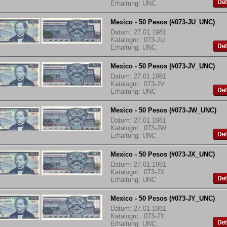
Erhaltung: UNC
Mexico - 50 Pesos (#073-JU_UNC)
Datum: 27.01.1981
Katalognr.: 073-JU
Erhaltung: UNC
Mexico - 50 Pesos (#073-JV_UNC)
Datum: 27.01.1981
Katalognr.: 073-JV
Erhaltung: UNC
Mexico - 50 Pesos (#073-JW_UNC)
Datum: 27.01.1981
Katalognr.: 073-JW
Erhaltung: UNC
Mexico - 50 Pesos (#073-JX_UNC)
Datum: 27.01.1981
Katalognr.: 073-JX
Erhaltung: UNC
Mexico - 50 Pesos (#073-JY_UNC)
Datum: 27.01.1981
Katalognr.: 073-JY
Erhaltung: UNC