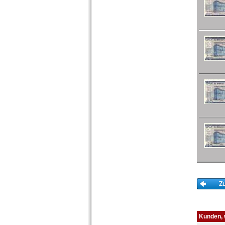
Kunden, w