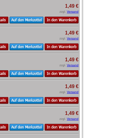
1,49 €
zzgl.
Versand
1,49 €
zzgl.
Versand
1,49 €
zzgl.
Versand
1,49 €
zzgl.
Versand
1,49 €
zzgl.
Versand