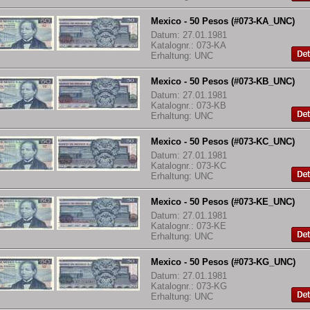
Mexico - 50 Pesos (#073-KA_UNC)
Datum: 27.01.1981
Katalognr.: 073-KA
Erhaltung: UNC
Mexico - 50 Pesos (#073-KB_UNC)
Datum: 27.01.1981
Katalognr.: 073-KB
Erhaltung: UNC
Mexico - 50 Pesos (#073-KC_UNC)
Datum: 27.01.1981
Katalognr.: 073-KC
Erhaltung: UNC
Mexico - 50 Pesos (#073-KE_UNC)
Datum: 27.01.1981
Katalognr.: 073-KE
Erhaltung: UNC
Mexico - 50 Pesos (#073-KG_UNC)
Datum: 27.01.1981
Katalognr.: 073-KG
Erhaltung: UNC