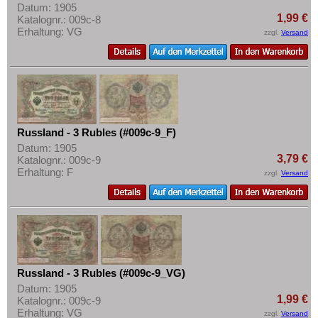
Datum: 1905
1,99 €
Katalognr.: 009c-8
Erhaltung: VG
zzgl.
Versand
Russland - 3 Rubles (#009c-9_F)
Datum: 1905
3,79 €
Katalognr.: 009c-9
Erhaltung: F
zzgl.
Versand
Russland - 3 Rubles (#009c-9_VG)
Datum: 1905
1,99 €
Katalognr.: 009c-9
Erhaltung: VG
zzgl.
Versand