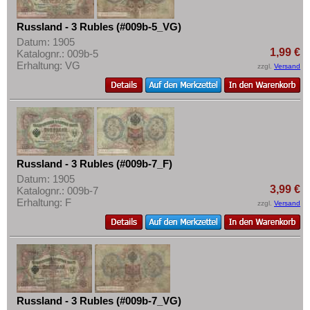
Russland - 3 Rubles (#009b-5_VG)
Datum: 1905
1,99 €
Katalognr.: 009b-5
Erhaltung: VG
zzgl.
Versand
Russland - 3 Rubles (#009b-7_F)
Datum: 1905
3,99 €
Katalognr.: 009b-7
Erhaltung: F
zzgl.
Versand
Russland - 3 Rubles (#009b-7_VG)