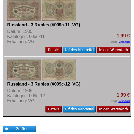
Russland - 3 Rubles (#009c-11_VG)
Datum: 1905
1,99 €
Katalognr.: 009c-11
Erhaltung: VG
zzgl.
Versand
Russland - 3 Rubles (#009c-12_VG)
Datum: 1905
1,99 €
Katalognr.: 009c-12
Erhaltung: VG
zzgl.
Versand