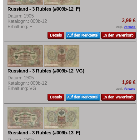
Russland - 3 Rubles (#009b-12_F)
Datum: 1905
3,99 €
Katalognr.: 009b-12
Erhaltung: F
zzgl.
Versand
Russland - 3 Rubles (#009b-12_VG)
Datum: 1905
1,99 €
Katalognr.: 009b-12
Erhaltung: VG
zzgl.
Versand
Russland - 3 Rubles (#009b-13_F)
Datum: 1905