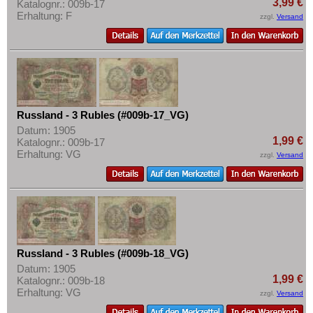
3,99 €
Katalognr.: 009b-17
Erhaltung: F
zzgl.
Versand
Russland - 3 Rubles (#009b-17_VG)
Datum: 1905
1,99 €
Katalognr.: 009b-17
Erhaltung: VG
zzgl.
Versand
Russland - 3 Rubles (#009b-18_VG)
Datum: 1905
1,99 €
Katalognr.: 009b-18
Erhaltung: VG
zzgl.
Versand