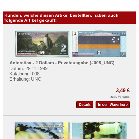
Kunden, welche diesen Artikel bestellten, haben auch
folgende Artikel gekauft:
Antarctica - 2 Dollars - Privatausgabe (#008_UNC)
Datum: 28.11.1999
Katalognr.: 008
Erhaltung: UNC
3,49 €
zzgl.
Versand