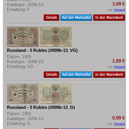
3,99 €
Katalognr.: 009b-13
Erhaltung: F
zzgl.
Versand
Russland - 3 Rubles (#009b-13_VG)
Datum: 1905
1,99 €
Katalognr.: 009b-13
Erhaltung: VG
zzgl.
Versand
Russland - 3 Rubles (#009b-13_G)
Datum: 1905
0,99 €
Katalognr.: 009b-13
Erhaltung: G
zzgl.
Versand