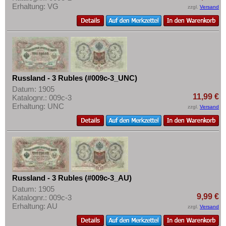
Erhaltung: VG
zzgl.
Versand
Russland - 3 Rubles (#009c-3_UNC)
Datum: 1905
11,99 €
Katalognr.: 009c-3
Erhaltung: UNC
zzgl.
Versand
Russland - 3 Rubles (#009c-3_AU)
Datum: 1905
9,99 €
Katalognr.: 009c-3
Erhaltung: AU
zzgl.
Versand