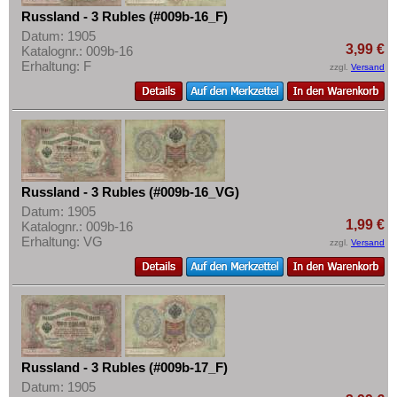
Russland - 3 Rubles (#009b-16_F)
Datum: 1905
3,99 €
Katalognr.: 009b-16
Erhaltung: F
zzgl.
Versand
Russland - 3 Rubles (#009b-16_VG)
Datum: 1905
1,99 €
Katalognr.: 009b-16
Erhaltung: VG
zzgl.
Versand
Russland - 3 Rubles (#009b-17_F)
Datum: 1905