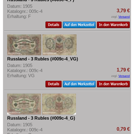
Datum: 1905
3,79 €
Katalognr.: 009c-4
Erhaltung: F
zzgl.
Versand
Russland - 3 Rubles (#009c-4_VG)
Datum: 1905
1,79 €
Katalognr.: 009c-4
Erhaltung: VG
zzgl.
Versand
Russland - 3 Rubles (#009c-4_G)
Datum: 1905
0,79 €
Katalognr.: 009c-4