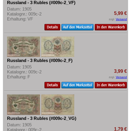
Russland - 3 Rubles (#009c-2_VF)
Datum: 1905
5,99 €
Katalognr.: 009c-2
Erhaltung: VF
zzgl.
Versand
Russland - 3 Rubles (#009c-2_F)
Datum: 1905
3,99 €
Katalognr.: 009c-2
Erhaltung: F
zzgl.
Versand
Russland - 3 Rubles (#009c-2_VG)
Datum: 1905
1,79 €
Katalognr.: 009c-2