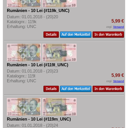
Rumänien - 10 Lei (#119k_UNC)
Datum: 01.01.2018 - (20)20
5,99 €
Katalognr.: 119k
Erhaltung: UNC
zzgl.
Versand
Rumänien - 10 Lei (#119l_UNC)
Datum: 01.01.2018 - (20)23
5,99 €
Katalognr.: 119l
Erhaltung: UNC
zzgl.
Versand
Rumänien - 10 Lei (#119m_UNC)
Datum: 01.01.2018 - (20)24