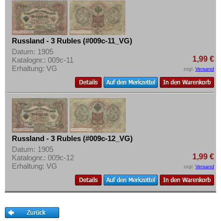
Russland - 3 Rubles (#009c-11_VG)
Datum: 1905
1,99 €
Katalognr.: 009c-11
Erhaltung: VG
zzgl.
Versand
Russland - 3 Rubles (#009c-12_VG)
Datum: 1905
1,99 €
Katalognr.: 009c-12
Erhaltung: VG
zzgl.
Versand