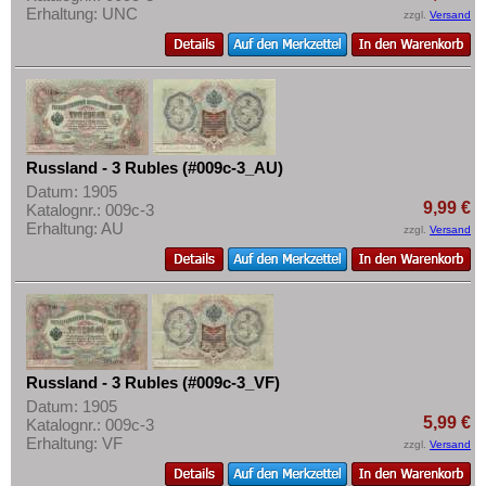
Erhaltung: UNC
zzgl.
Versand
Russland - 3 Rubles (#009c-3_AU)
Datum: 1905
9,99 €
Katalognr.: 009c-3
Erhaltung: AU
zzgl.
Versand
Russland - 3 Rubles (#009c-3_VF)
Datum: 1905
5,99 €
Katalognr.: 009c-3
Erhaltung: VF
zzgl.
Versand