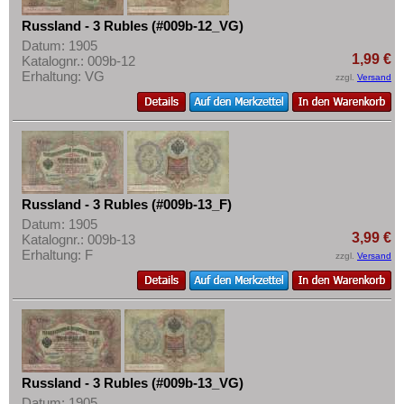
Russland - 3 Rubles (#009b-12_VG)
Datum: 1905
1,99 €
Katalognr.: 009b-12
Erhaltung: VG
zzgl.
Versand
Russland - 3 Rubles (#009b-13_F)
Datum: 1905
3,99 €
Katalognr.: 009b-13
Erhaltung: F
zzgl.
Versand
Russland - 3 Rubles (#009b-13_VG)
Datum: 1905