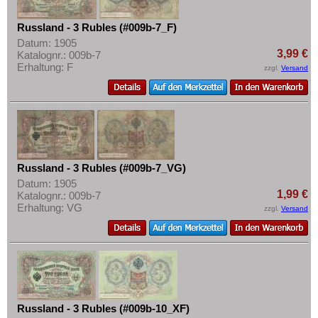
Russland - 3 Rubles (#009b-7_F)
Datum: 1905
3,99 €
Katalognr.: 009b-7
Erhaltung: F
zzgl.
Versand
Russland - 3 Rubles (#009b-7_VG)
Datum: 1905
1,99 €
Katalognr.: 009b-7
Erhaltung: VG
zzgl.
Versand
Russland - 3 Rubles (#009b-10_XF)