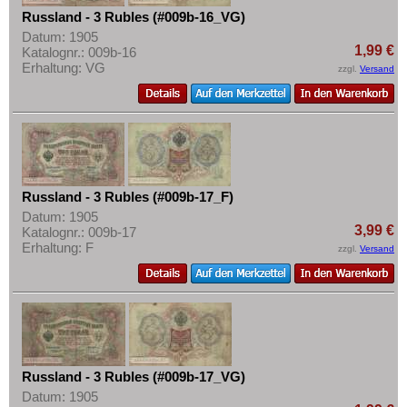
Russland - 3 Rubles (#009b-16_VG)
Datum: 1905
1,99 €
Katalognr.: 009b-16
Erhaltung: VG
zzgl.
Versand
Russland - 3 Rubles (#009b-17_F)
Datum: 1905
3,99 €
Katalognr.: 009b-17
Erhaltung: F
zzgl.
Versand
Russland - 3 Rubles (#009b-17_VG)
Datum: 1905