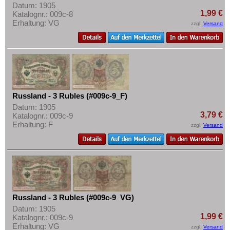
Datum: 1905
1,99 €
Katalognr.: 009c-8
Erhaltung: VG
zzgl.
Versand
Russland - 3 Rubles (#009c-9_F)
Datum: 1905
3,79 €
Katalognr.: 009c-9
Erhaltung: F
zzgl.
Versand
Russland - 3 Rubles (#009c-9_VG)
Datum: 1905
1,99 €
Katalognr.: 009c-9
Erhaltung: VG
zzgl.
Versand