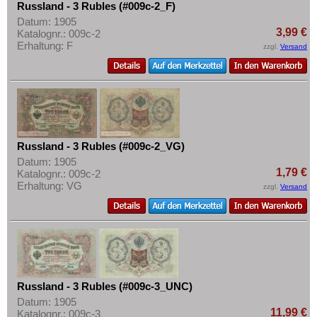
Russland - 3 Rubles (#009c-2_F)
Datum: 1905
3,99 €
Katalognr.: 009c-2
Erhaltung: F
zzgl.
Versand
Russland - 3 Rubles (#009c-2_VG)
Datum: 1905
1,79 €
Katalognr.: 009c-2
Erhaltung: VG
zzgl.
Versand
Russland - 3 Rubles (#009c-3_UNC)
Datum: 1905
11,99 €
Katalognr.: 009c-3