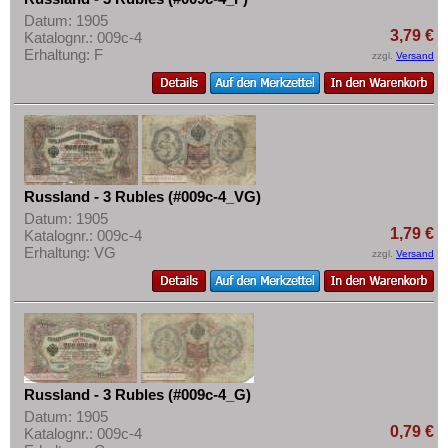
Datum: 1905
3,79 €
Katalognr.: 009c-4
Erhaltung: F
zzgl.
Versand
Russland - 3 Rubles (#009c-4_VG)
Datum: 1905
1,79 €
Katalognr.: 009c-4
Erhaltung: VG
zzgl.
Versand
Russland - 3 Rubles (#009c-4_G)
Datum: 1905
0,79 €
Katalognr.: 009c-4