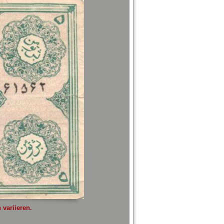
variieren.