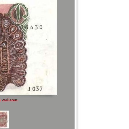
variieren.