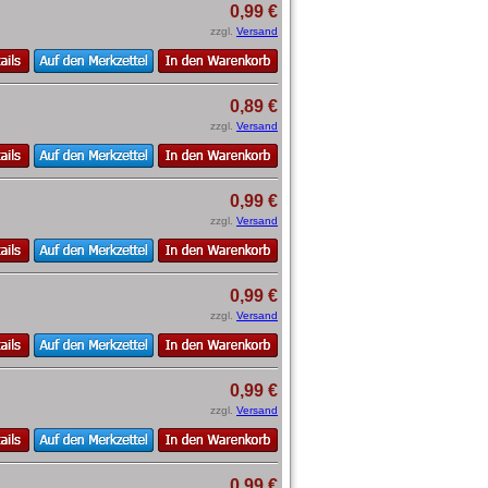
0,99 €
zzgl.
Versand
0,89 €
zzgl.
Versand
0,99 €
zzgl.
Versand
0,99 €
zzgl.
Versand
0,99 €
zzgl.
Versand
0,99 €