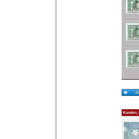
Kunden, w