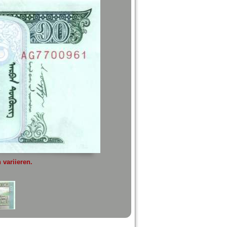
variieren.