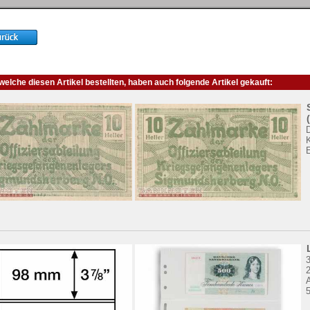
elche diesen Artikel bestellten, haben auch folgende Artikel gekauft:
3
5