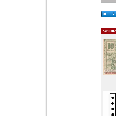
Kunden, w