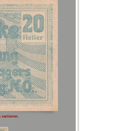
variieren.