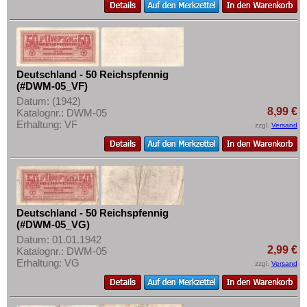
Deutschland - 50 Reichspfennig
(#DWM-05_VF)
Datum: (1942)
8,99 €
Katalognr.: DWM-05
Erhaltung: VF
zzgl.
Versand
Deutschland - 50 Reichspfennig
(#DWM-05_VG)
Datum: 01.01.1942
2,99 €
Katalognr.: DWM-05
Erhaltung: VG
zzgl.
Versand