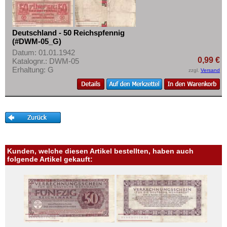
Deutschland - 50 Reichspfennig
(#DWM-05_G)
Datum: 01.01.1942
0,99 €
Katalognr.: DWM-05
Erhaltung: G
zzgl.
Versand
Kunden, welche diesen Artikel bestellten, haben auch
folgende Artikel gekauft: