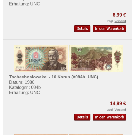
Erhaltung: UNC
6,99 €
zzgl.
Versand
Tschechoslowakei - 10 Korun (#094b_UNC)
Datum: 1986
Katalognr.: 094b
Erhaltung: UNC
14,99 €
zzgl.
Versand