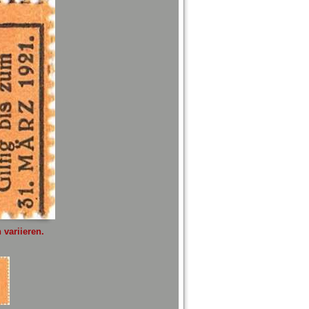
variieren.