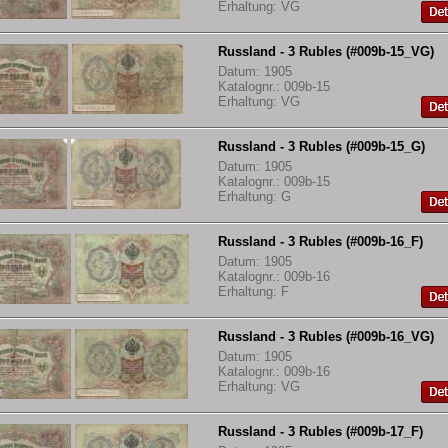
Erhaltung: VG
Russland - 3 Rubles (#009b-15_VG)
Datum: 1905
Katalognr.: 009b-15
Erhaltung: VG
Russland - 3 Rubles (#009b-15_G)
Datum: 1905
Katalognr.: 009b-15
Erhaltung: G
Russland - 3 Rubles (#009b-16_F)
Datum: 1905
Katalognr.: 009b-16
Erhaltung: F
Russland - 3 Rubles (#009b-16_VG)
Datum: 1905
Katalognr.: 009b-16
Erhaltung: VG
Russland - 3 Rubles (#009b-17_F)