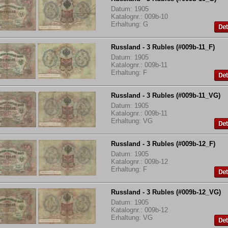
Datum: 1905
Katalognr.: 009b-10
Erhaltung: G
Russland - 3 Rubles (#009b-11_F)
Datum: 1905
Katalognr.: 009b-11
Erhaltung: F
Russland - 3 Rubles (#009b-11_VG)
Datum: 1905
Katalognr.: 009b-11
Erhaltung: VG
Russland - 3 Rubles (#009b-12_F)
Datum: 1905
Katalognr.: 009b-12
Erhaltung: F
Russland - 3 Rubles (#009b-12_VG)
Datum: 1905
Katalognr.: 009b-12
Erhaltung: VG