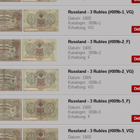
Russland - 3 Rubles (#009b-1_VG)
Datum: 1905
Katalognr.: 009b-1
Erhaltung: VG
Russland - 3 Rubles (#009b-2_F)
Datum: 1905
Katalognr.: 009b-2
Erhaltung: F
Russland - 3 Rubles (#009b-2_VG)
Datum: 1905
Katalognr.: 009b-2
Erhaltung: VG
Russland - 3 Rubles (#009b-5_F)
Datum: 1905
Katalognr.: 009b-5
Erhaltung: F
Russland - 3 Rubles (#009b-5_VG)
Datum: 1905