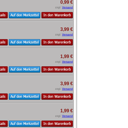
0,99 €
zzgl.
Versand
3,99 €
zzgl.
Versand
1,99 €
zzgl.
Versand
3,99 €
zzgl.
Versand
1,99 €
zzgl.
Versand