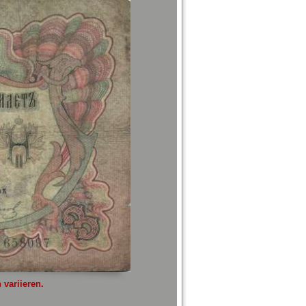
variieren.