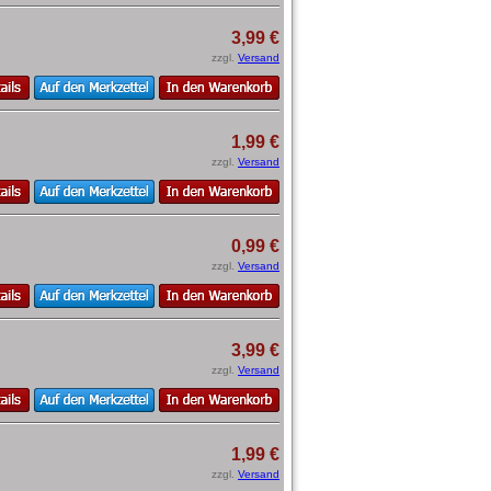
3,99 €
zzgl.
Versand
1,99 €
zzgl.
Versand
0,99 €
zzgl.
Versand
3,99 €
zzgl.
Versand
1,99 €
zzgl.
Versand