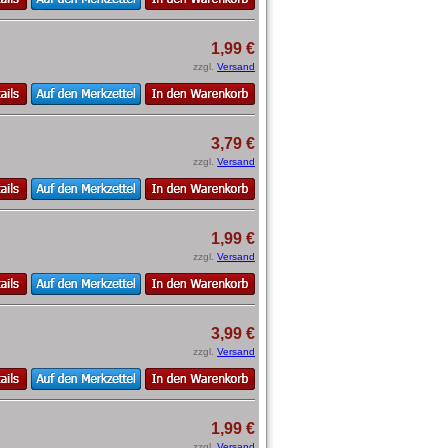
1,99 €
zzgl.
Versand
3,79 €
zzgl.
Versand
1,99 €
zzgl.
Versand
3,99 €
zzgl.
Versand
1,99 €
zzgl.
Versand