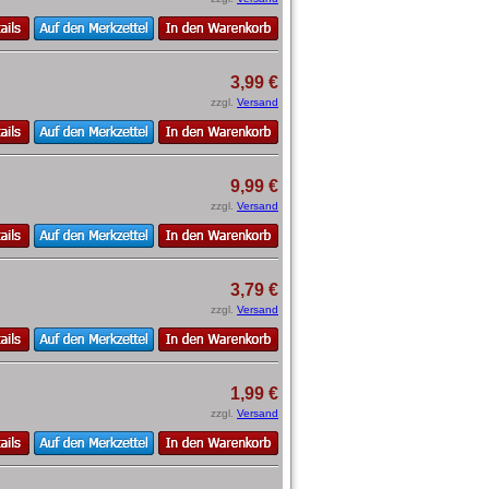
3,99 €
zzgl.
Versand
9,99 €
zzgl.
Versand
3,79 €
zzgl.
Versand
1,99 €
zzgl.
Versand